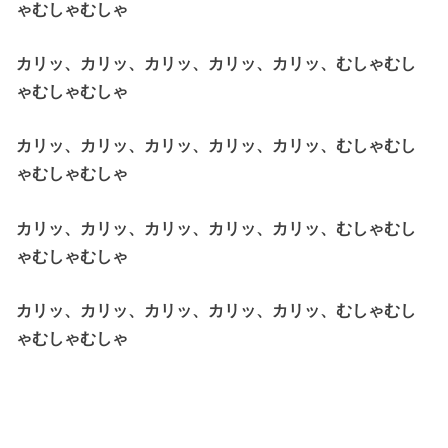
ゃむしゃむしゃ
カリッ、カリッ、カリッ、カリッ、カリッ、むしゃむし
ゃむしゃむしゃ
カリッ、カリッ、カリッ、カリッ、カリッ、むしゃむし
ゃむしゃむしゃ
カリッ、カリッ、カリッ、カリッ、カリッ、むしゃむし
ゃむしゃむしゃ
カリッ、カリッ、カリッ、カリッ、カリッ、むしゃむし
ゃむしゃむしゃ