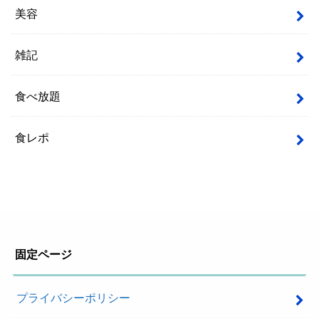
美容
雑記
食べ放題
食レポ
固定ページ
プライバシーポリシー