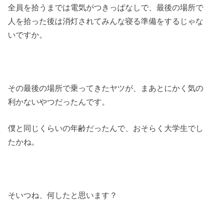
全員を拾うまでは電気がつきっぱなしで、最後の場所で
人を拾った後は消灯されてみんな寝る準備をするじゃな
いですか。
その最後の場所で乗ってきたヤツが、まあとにかく気の
利かないやつだったんです。
僕と同じくらいの年齢だったんで、おそらく大学生でし
たかね。
そいつね、何したと思います？