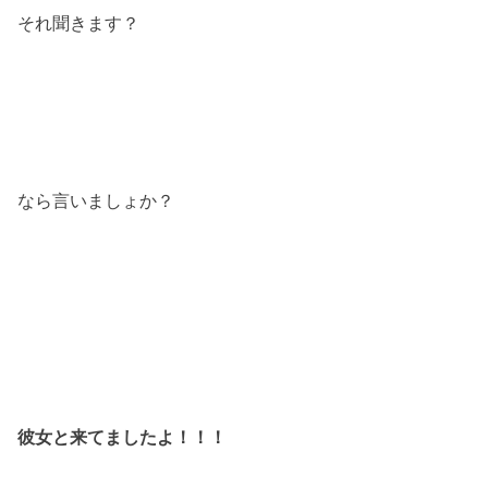
それ聞きます？
なら言いましょか？
彼女と来てましたよ！！！