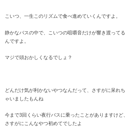
こいつ、一生このリズムで食べ進めていくんですよ。
静かなバスの中で、こいつの咀嚼音だけが響き渡ってる
んですよ。
マジで頭おかしくなるでしょ？
どんだけ気が利かないやつなんだって、さすがに呆れち
ゃいましたもんね
今まで3回くらい夜行バスに乗ったことがありますけど、
さすがにこんなやつ初めてでしたよ