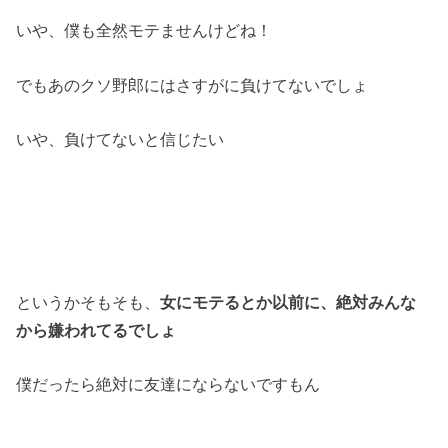
いや、僕も全然モテませんけどね！
でもあのクソ野郎にはさすがに負けてないでしょ
いや、負けてないと信じたい
というかそもそも、
女にモテるとか以前に、絶対みんな
から嫌われてるでしょ
僕だったら絶対に友達にならないですもん