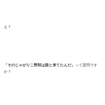
え？
「そのじゃがりこ野郎は誰と来てたんだ」
って質問です
か？