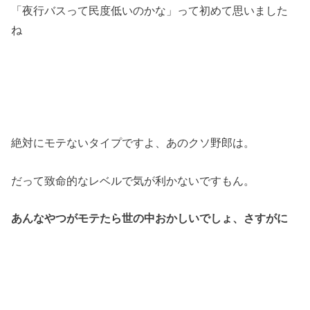
「夜行バスって民度低いのかな」って初めて思いました
ね
絶対にモテないタイプですよ、あのクソ野郎は。
だって致命的なレベルで気が利かないですもん。
あんなやつがモテたら世の中おかしいでしょ、さすがに