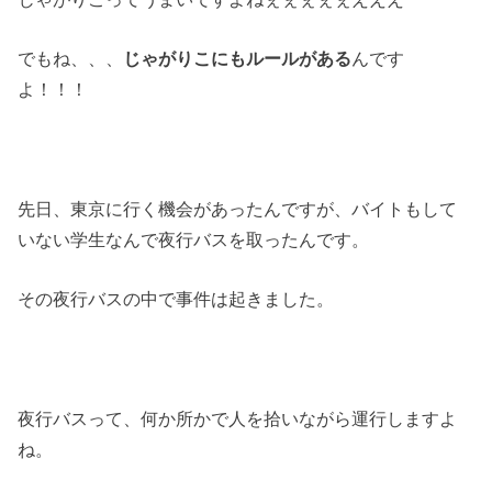
でもね、、、
じゃがりこにもルールがある
んです
よ！！！
先日、東京に行く機会があったんですが、バイトもして
いない学生なんで夜行バスを取ったんです。
その夜行バスの中で事件は起きました。
夜行バスって、何か所かで人を拾いながら運行しますよ
ね。