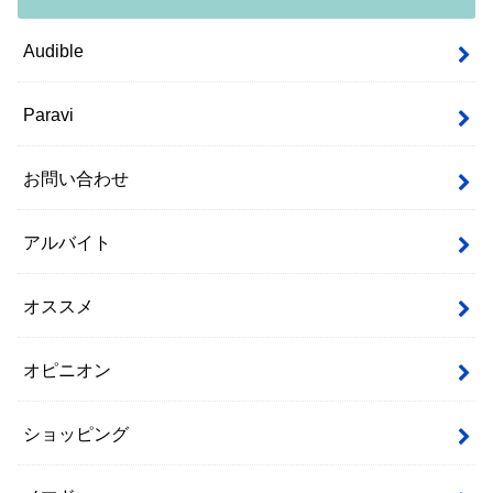
Audible
Paravi
お問い合わせ
アルバイト
オススメ
オピニオン
ショッピング