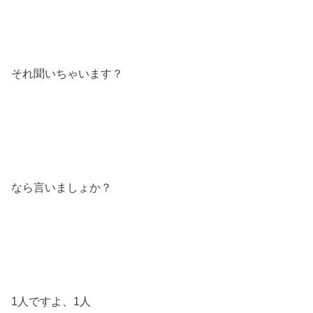
それ聞いちゃいます？
なら言いましょか？
1人ですよ、1人