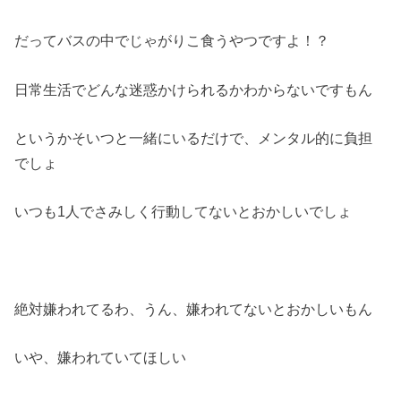
だってバスの中でじゃがりこ食うやつですよ！？
日常生活でどんな迷惑かけられるかわからないですもん
というかそいつと一緒にいるだけで、メンタル的に負担
でしょ
いつも1人でさみしく行動してないとおかしいでしょ
絶対嫌われてるわ、うん、嫌われてないとおかしいもん
いや、嫌われていてほしい