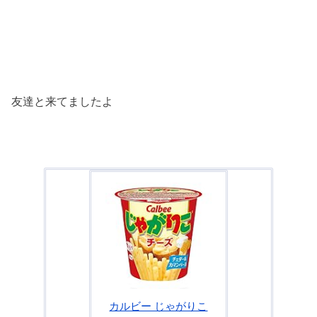
友達と来てましたよ
カルビー じゃがりこ