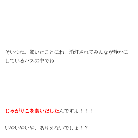
そいつね、驚いたことにね、消灯されてみんなが静かに
しているバスの中でね
じゃがりこを食いだした
んですよ！！！
いやいやいや、ありえないでしょ！？