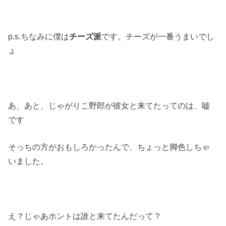
p.s.ちなみに僕は
チーズ派
です。チーズが一番うまいでし
ょ
あ、あと、じゃがりこ野郎が彼女と来てたってのは、嘘
です
そっちの方がおもしろかったんで、ちょっと脚色しちゃ
いました。
え？じゃあホントは誰と来てたんだって？