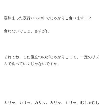
寝静まった夜行バスの中でじゃがりこ食べます！？
食わないでしょ、さすがに
それでね、また腹立つのがじゃがりこって、一定のリズ
ムで食べていくじゃないですか。
カリッ、カリッ、カリッ、カリッ、カリッ、むしゃむし