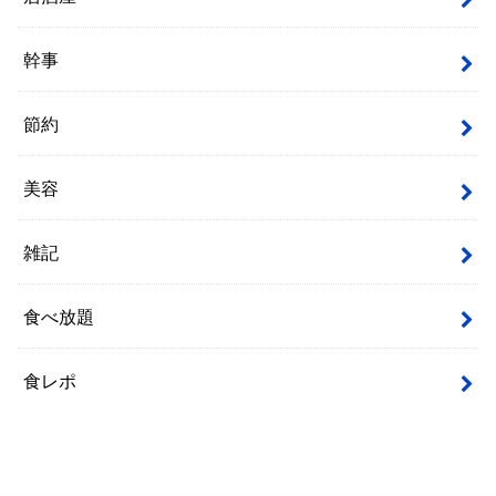
幹事
節約
美容
雑記
食べ放題
食レポ