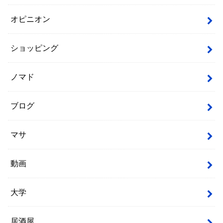
オピニオン
ショッピング
ノマド
ブログ
マサ
動画
大学
居酒屋