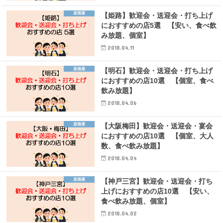
居酒屋
【姫路】歓迎会・送迎会・打ち上げ
におすすめの店5選 【安い、食べ飲
み放題、個室】
2018.04.11
居酒屋
【明石】歓迎会・送迎会・打ち上げ
におすすめの店10選 【個室、食べ
飲み放題】
2018.04.06
居酒屋
【大阪梅田】歓迎会・送迎会・宴会
におすすめの店10選 【個室、大人
数、食べ飲み放題】
2018.04.04
居酒屋
【神戸三宮】歓迎会・送迎会・打ち
上げにおすすめの店10選 【安い、
食べ飲み放題、個室】
2018.04.02