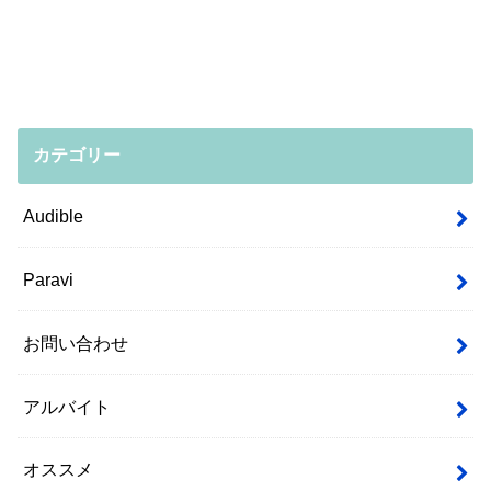
カテゴリー
Audible
Paravi
お問い合わせ
アルバイト
オススメ