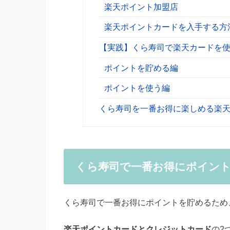
楽天ポイント加盟店
楽天ポイントカードを入手する方
【実践】くら寿司で楽天カードを
ポイントを貯める編
ポイントを使う編
くら寿司を一番お得に楽しめる楽
くら寿司で一番お得にポイン
くら寿司で一番お得にポイントを貯めるため
楽天ポイントカードと
クレジットカード
の2