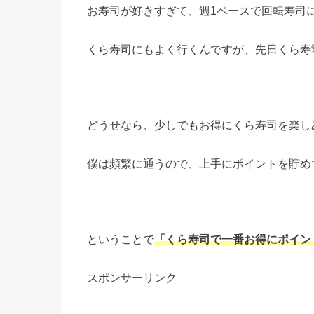
お寿司が好きすぎて、週1ペースで回転寿司
くら寿司にもよく行くんですが、先日くら寿司
どうせなら、少しでもお得にくら寿司を楽し
僕は頻繁に通うので、上手にポイントを貯め
ということで
「くら寿司で
一番お得にポイン
スポンサーリンク