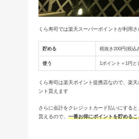
くら寿司では楽天スーパーポイントが利用さ
貯める
税抜き200円(税込
使う
1ポイント＝1円と
くら寿司は楽天ポイント提携店なので、楽天ポ
ント貰えます
さらに会計をクレジットカード払いにすると
貰えるので、
一番お得にポイントを貯めるこ