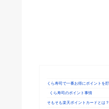
くら寿司で一番お得にポイントを
くら寿司のポイント事情
そもそも楽天ポイントカードとは