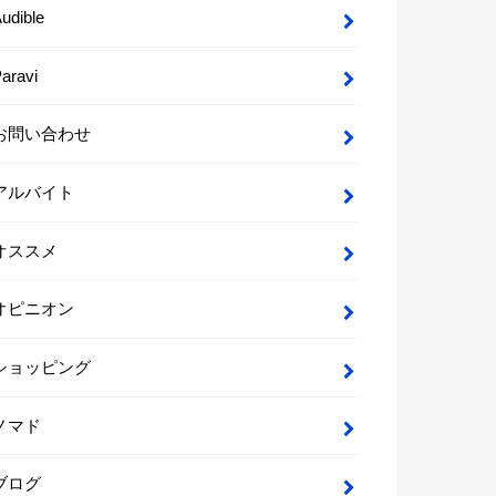
udible
aravi
お問い合わせ
アルバイト
オススメ
オピニオン
ショッピング
ノマド
ブログ