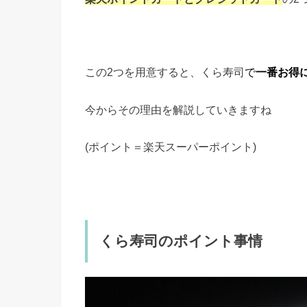
この2つを用意すると、くら寿司
で
一番お得
今からその理由を解説していきますね
(ポイント＝楽天スーパーポイント)
くら寿司のポイント事情