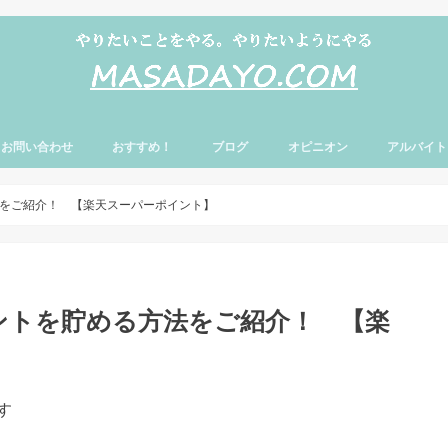
お問い合わせ
おすすめ！
ブログ
オピニオン
アルバイト
をご紹介！ 【楽天スーパーポイント】
ントを貯める方法をご紹介！ 【楽
す