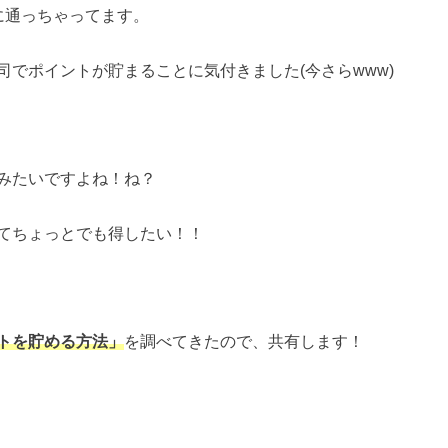
に通っちゃってます。
でポイントが貯まることに気付きました(今さらwww)
みたいですよね！ね？
てちょっとでも得したい！！
トを貯める方法」
を調べてきたので、共有します！