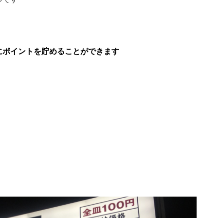
にポイントを貯めることができます