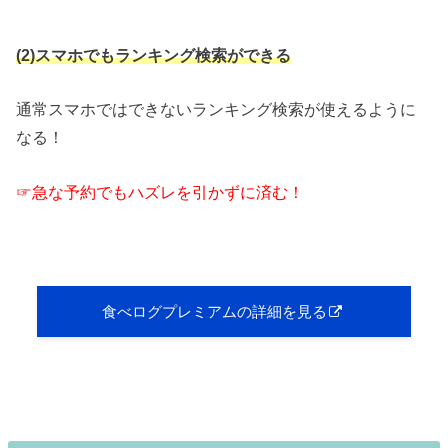
(2)スマホでもランキング検索ができる
通常スマホではできないランキング検索が使えるように
なる！
☞急な予約でもハズレを引かずに済む！
食べログプレミアムの詳細を見る