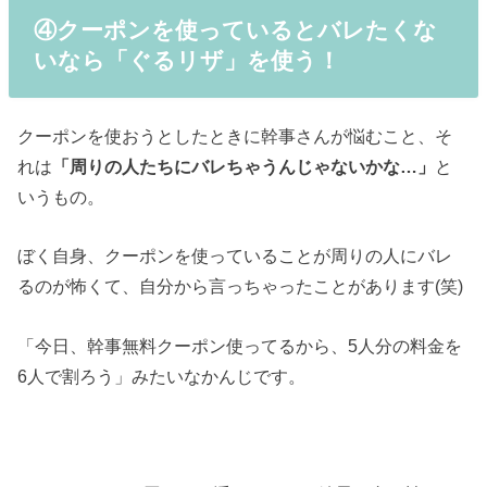
④クーポンを使っているとバレたくな
いなら「ぐるリザ」を使う！
クーポンを使おうとしたときに幹事さんが悩むこと、そ
れは
「周りの人たちにバレちゃうんじゃないかな…」
と
いうもの。
ぼく自身、クーポンを使っていることが周りの人にバレ
るのが怖くて、自分から言っちゃったことがあります(笑)
「今日、幹事無料クーポン使ってるから、5人分の料金を
6人で割ろう」みたいなかんじです。