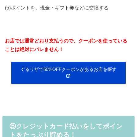
(5)ポイントを、現金・ギフト券などに交換する
お店では通常どおり支払うので、クーポンを使っている
ことは絶対にバレません！
ぐるリザで50%OFFクーポンがあるお店を探す
⑤クレジットカード払いをしてポイン
トをたっぷり貯める！