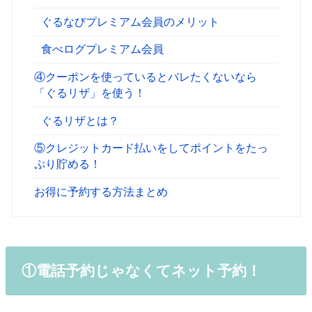
ぐるなびプレミアム会員のメリット
食べログプレミアム会員
④クーポンを使っているとバレたくないなら
「ぐるリザ」を使う！
ぐるリザとは？
⑤クレジットカード払いをしてポイントをたっ
ぷり貯める！
お得に予約する方法まとめ
①電話予約じゃなくてネット予約！