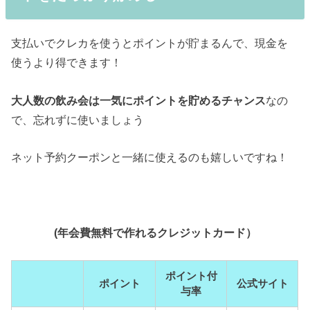
支払いでクレカを使うとポイントが貯まるんで、現金を
使うより得できます！
大人数の飲み会は一気にポイントを貯めるチャンス
なの
で、忘れずに使いましょう
ネット予約クーポンと一緒に使えるのも嬉しいですね！
(年会費無料で作れるクレジットカード）
ポイント付
ポイント
公式サイト
与率