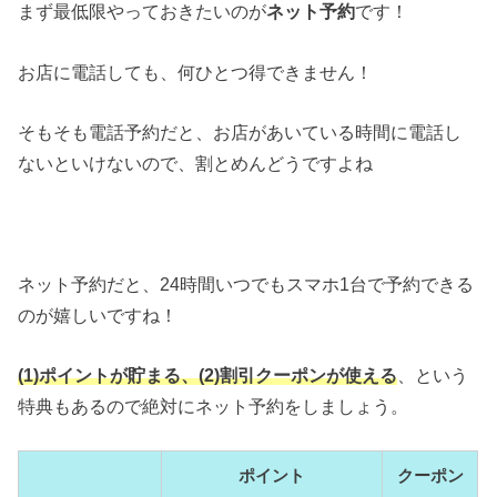
まず最低限やっておきたいのが
ネット予約
です！
お店に電話しても、何ひとつ得できません！
そもそも電話予約だと、お店があいている時間に電話し
ないといけないので、割とめんどうですよね
ネット予約だと、24時間いつでもスマホ1台で予約できる
のが嬉しいですね！
(1)ポイントが貯まる、(2)割引クーポンが使える
、という
特典もあるので絶対にネット予約をしましょう。
ポイント
クーポン