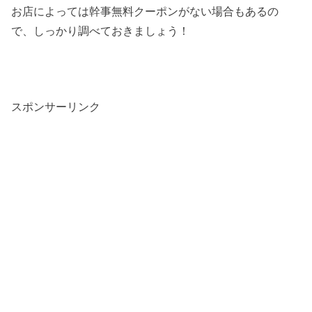
お店によっては幹事無料クーポンがない場合もあるの
で、しっかり調べておきましょう！
スポンサーリンク