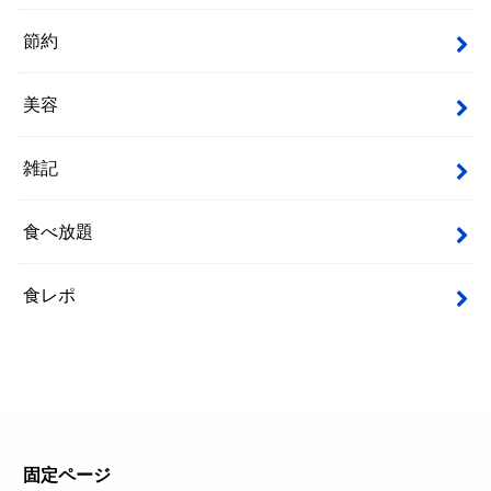
節約
美容
雑記
食べ放題
食レポ
固定ページ