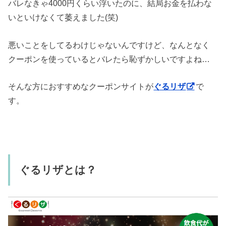
バレなきゃ4000円くらい浮いたのに、結局お金を払わな
いといけなくて萎えました(笑)
悪いことをしてるわけじゃないんですけど、なんとなく
クーポンを使っているとバレたら恥ずかしいですよね…
そんな方におすすめなクーポンサイトが
ぐるリザ
で
す。
ぐるリザとは？