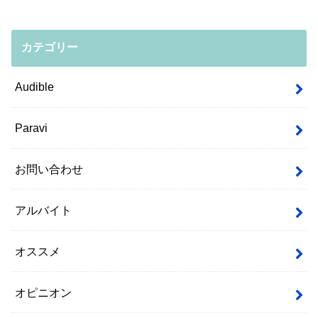
カテゴリー
Audible
Paravi
お問い合わせ
アルバイト
オススメ
オピニオン