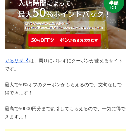
ぐるリザ
は、周りにバレずにクーポンが使えるサイト
です。
最大で50%オフのクーポンがもらえるので、文句なしで
得できます！
最高で50000円分まで割引してもらえるので、一気に得で
きますよ！