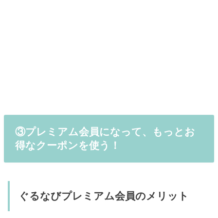
③プレミアム会員になって、もっとお
得なクーポンを使う！
ぐるなびプレミアム会員のメリット