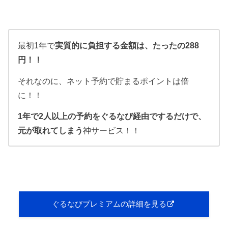
最初1年で
実質的に負担する金額は、たったの288
円！！
それなのに、ネット予約で貯まるポイントは倍
に！！
1年で2人以上の予約をぐるなび経由でするだけで、
元が取れてしまう
神サービス！！
ぐるなびプレミアムの詳細を見る