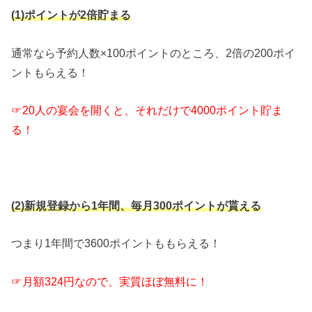
(1)ポイントが2倍貯まる
通常なら予約人数×100ポイントのところ、2倍の200ポイ
ントもらえる！
☞20人の宴会を開くと、それだけで4000ポイント貯ま
る！
(2)新規登録から1年間、毎月300ポイントが貰える
つまり1年間で3600ポイントももらえる！
☞月額324円なので、実質ほぼ無料に！