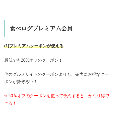
食べログプレミアム会員
(1)プレミアムクーポンが使える
最低でも20%オフのクーポン！
他のグルメサイトのクーポンよりも、確実にお得なクー
ポンが勢ぞろい！
☞50％オフのクーポンを使って予約すると、かなり得で
きる！