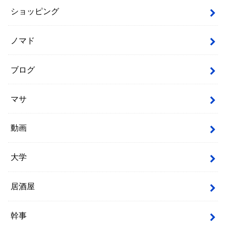
ショッピング
ノマド
ブログ
マサ
動画
大学
居酒屋
幹事