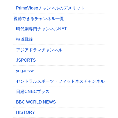
PrimeVideoチャンネルのデメリット
視聴できるチャンネル一覧
時代劇専門チャンネルNET
極道戦線
アジアドラマチャンネル
JSPORTS
yogaesse
セントラルスポーツ・フィットネスチャンネル
日経CNBCプラス
BBC WORLD NEWS
HISTORY