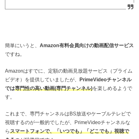
簡単にいうと、
Amazon有料会員向けの動画配信サービス
ですね。
Amazonはすでに、定額の動画見放題サービス（プライム
ビデオ）を提供していましたが、
PrimeVideoチャンネル
では
専門性の高い動画(専門チャンネル)
を楽しめるようで
す。
これまで、専門チャンネルはBS放送やケーブルテレビで
視聴するのが一般的でしたが、PrimeVideoチャンネルな
ら
スマートフォンで、「いつでも」「どこでも」視聴で