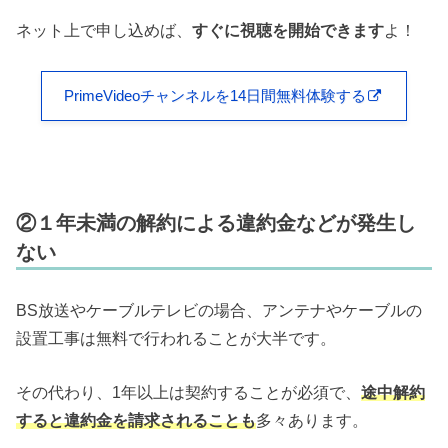
ネット上で申し込めば、
すぐに視聴を開始できます
よ！
PrimeVideoチャンネルを14日間無料体験する
②１年未満の解約による違約金などが発生し
ない
BS放送やケーブルテレビの場合、アンテナやケーブルの
設置工事は無料で行われることが大半です。
その代わり、1年以上は契約することが必須で、
途中解約
すると違約金を請求されることも
多々あります。