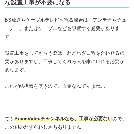
な設置工事が不要になる
BS放送やケーブルテレビを観る場合は、アンテナやチュ
ーナー、またはケーブルなどを設置する必要がありま
す。
設置工事をしてもらう際は、わざわざ日程を合わせる必
要がありますし、工事してくれる人を家にいれる必要が
あります。
これが結構気を使うので、面倒なんですよね…
でも
PrimeVideoチャンネルなら、工事が必要ない
ので、
この辺のわずらわしさもありません。