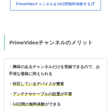
PrimeVideoチャンネルを14日間無料体験する
PrimeVideoチャンネルのメリット
・興味のあるチャンネルだけを登録できるので、
お
手頃な価格に抑えられる
・
対応しているデバイスが豊富
・
アンテナやケーブルの設置が不要
・
14日間の無料体験
ができる