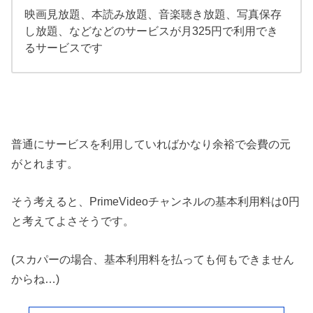
映画見放題、本読み放題、音楽聴き放題、写真保存
し放題、などなどのサービスが月325円で利用でき
るサービスです
普通にサービスを利用していればかなり余裕で会費の元
がとれます。
そう考えると、PrimeVideoチャンネルの基本利用料は0円
と考えてよさそうです。
(スカパーの場合、基本利用料を払っても何もできません
からね…)