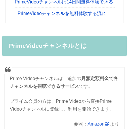
PrimeVideoチャンネルは14日間無料体験できる
PrimeVideoチャンネルを無料体験する流れ
PrimeVideoチャンネルとは
Prime Videoチャンネルは、追加の
月額定額料金で各
チャンネルを視聴できるサービス
です。
プライム会員の方は、Prime Videoから直接Prime
Videoチャンネルに登録し、利用を開始できます。
参照：
Amazon
より