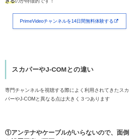
きる
のが特徴的です！
PrimeVideoチャンネルを14日間無料体験する
スカパーやJ-COMとの違い
専門チャンネルを視聴する際によく利用されてきたスカ
パーやJ-COMと異なる点は大きく３つあります
①アンテナやケーブルがいらないので、面倒