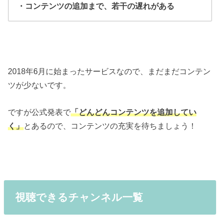
・コンテンツの追加まで、若干の遅れがある
2018年6月に始まったサービスなので、まだまだコンテン
ツが少ないです。
ですが公式発表で
「どんどんコンテンツを追加してい
く」
とあるので、コンテンツの充実を待ちましょう！
視聴できるチャンネル一覧