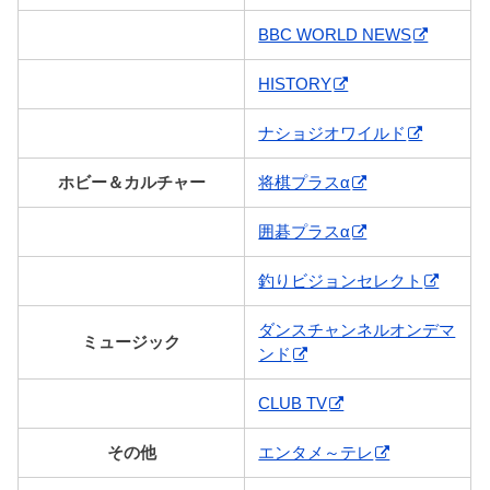
BBC WORLD NEWS
HISTORY
ナショジオワイルド
ホビー＆カルチャー
将棋プラスα
囲碁プラスα
釣りビジョンセレクト
ダンスチャンネルオンデマ
ミュージック
ンド
CLUB TV
その他
エンタメ～テレ