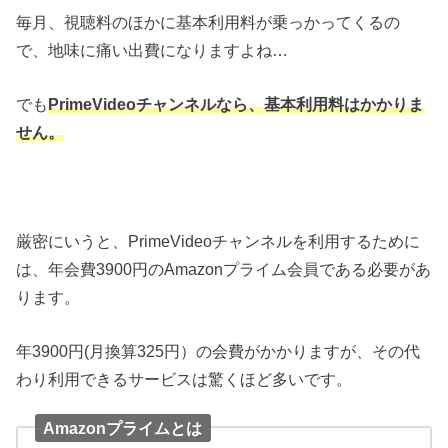
毎月、視聴料のほかに基本利用料が乗っかってくるの
で、地味に痛い出費になりますよね…
でも
PrimeVideoチャンネルなら、基本利用料はかかりま
せん。
厳密にいうと、PrimeVideoチャンネルを利用するために
は、年会費3900円のAmazonプライム会員である必要があ
ります。
年3900円(月換算325円）の会費がかかりますが、その代
わり利用できるサービスは驚くほど多いです。
Amazonプライムとは