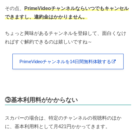
その点、
PrimeVideoチャンネルならいつでもキャンセル
できますし、違約金はかかりません。
ちょっと興味があるチャンネルを登録して、面白くなけ
ればすぐ解約できるのは嬉しいですね～
PrimeVideoチャンネルを14日間無料体験する
③基本利用料がかからない
スカパーの場合は、特定のチャンネルの視聴料のほか
に、基本利用料として月421円かかってきます。