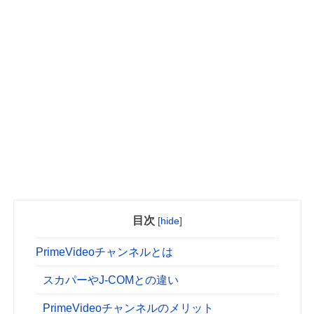
目次
[
hide
]
PrimeVideoチャンネルとは
スカパーやJ-COMとの違い
PrimeVideoチャンネルのメリット