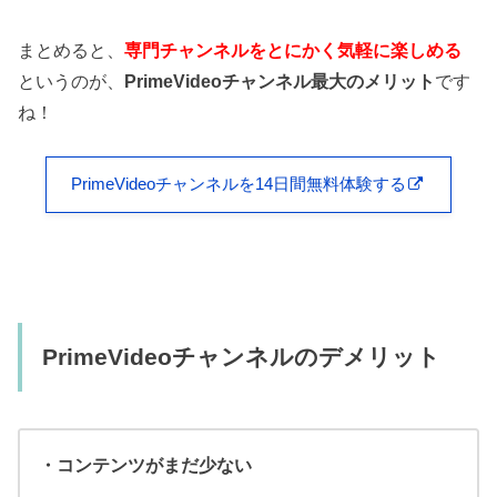
まとめると、
専門チャンネルをとにかく気軽に楽しめる
というのが、
PrimeVideoチャンネル最大のメリット
です
ね！
PrimeVideoチャンネルを14日間無料体験する
PrimeVideoチャンネルのデメリット
・コンテンツがまだ少ない