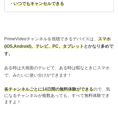
・
いつでもキャンセルできる
PrimeVideoチャンネルを視聴できるデバイスは、
スマホ
(iOS,Android)、テレビ、PC、タブレット
とかなり多めで
す。
ある時は大画面のテレビで、ある時は暇なときにスマホ
で、みたいに使い分けができます！
各チャンネルごとに14日間の無料体験ができる
ので、気
になるチャンネルが複数あっても、すべて無料体験でき
ますよ！