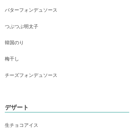
バターフォンデュソース
つぶつぶ明太子
韓国のり
梅干し
チーズフォンデュソース
デザート
生チョコアイス