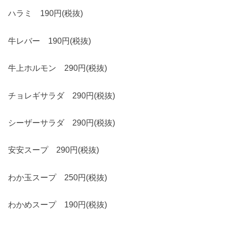
ハラミ 190円(税抜)
牛レバー 190円(税抜)
牛上ホルモン 290円(税抜)
チョレギサラダ 290円(税抜)
シーザーサラダ 290円(税抜)
安安スープ 290円(税抜)
わか玉スープ 250円(税抜)
わかめスープ 190円(税抜)