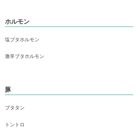
ホルモン
塩ブタホルモン
激辛ブタホルモン
豚
ブタタン
トントロ