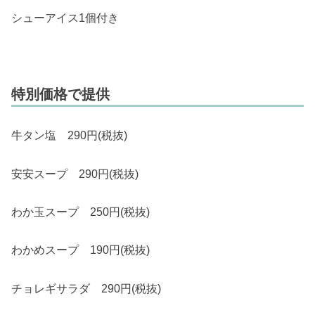
シューアイス1個付き
特別価格で提供
牛タン塩 290円(税抜)
安安スープ 290円(税抜)
わか玉スープ 250円(税抜)
わかめスープ 190円(税抜)
チョレギサラダ 290円(税抜)