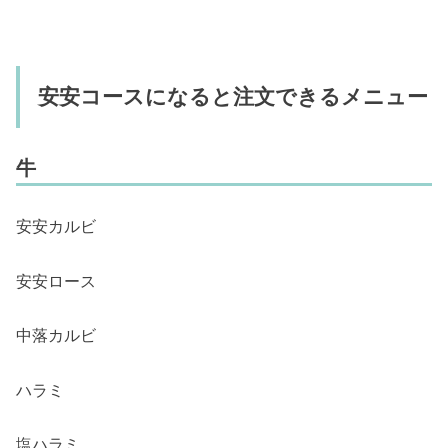
安安コースになると注文できるメニュー
牛
安安カルビ
安安ロース
中落カルビ
ハラミ
塩ハラミ