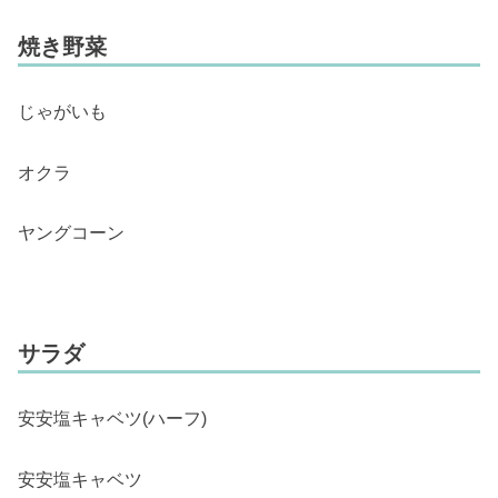
焼き野菜
じゃがいも
オクラ
ヤングコーン
サラダ
安安塩キャベツ(ハーフ)
安安塩キャベツ