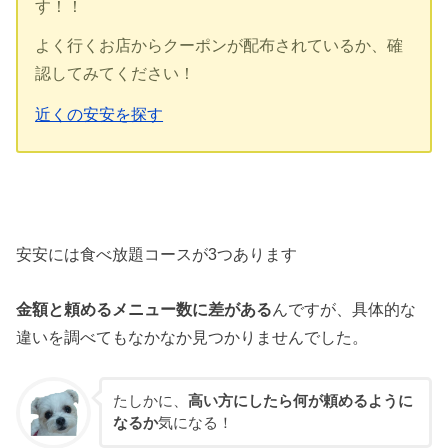
す！！
よく行くお店からクーポンが配布されているか、確
認してみてください！
近くの安安を探す
安安には食べ放題コースが3つあります
金額と頼めるメニュー数に差がある
んですが、具体的な
違いを調べてもなかなか見つかりませんでした。
たしかに、
高い方にしたら何が頼めるように
なるか
気になる！