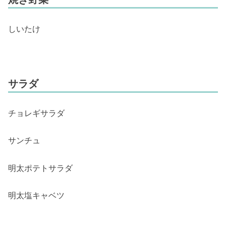
しいたけ
サラダ
チョレギサラダ
サンチュ
明太ポテトサラダ
明太塩キャベツ