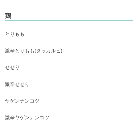
鶏
とりもも
激辛とりもも(タッカルビ)
せせり
激辛せせり
ヤゲンナンコツ
激辛ヤゲンナンコツ