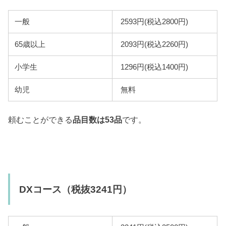
一般
2593円(税込2800円)
65歳以上
2093円(税込2260円)
小学生
1296円(税込1400円)
幼児
無料
頼むことができる
品目数は53品
です。
DXコース（税抜3241円）