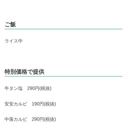
ご飯
ライス中
特別価格で提供
牛タン塩 290円(税抜)
安安カルビ 190円(税抜)
中落カルビ 290円(税抜)