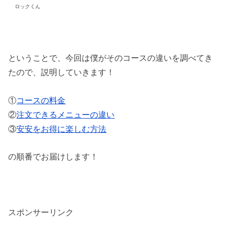
ロックくん
ということで、今回は僕がそのコースの違いを調べてき
たので、説明していきます！
①
コースの料金
②
注文できるメニューの違い
③
安安をお得に楽しむ方法
の順番でお届けします！
スポンサーリンク