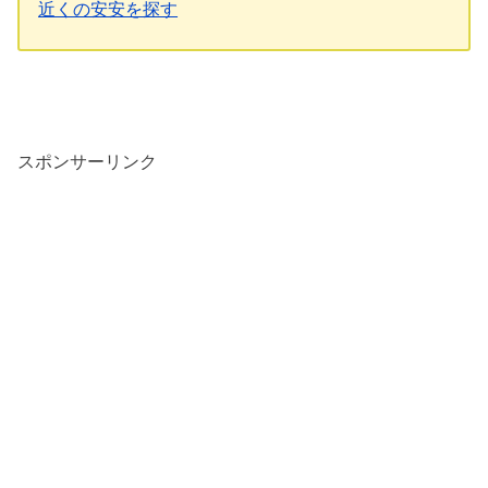
近くの安安を探す
スポンサーリンク