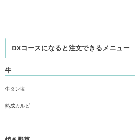
DXコースになると注文できるメニュー
牛
牛タン塩
熟成カルビ
焼き野菜