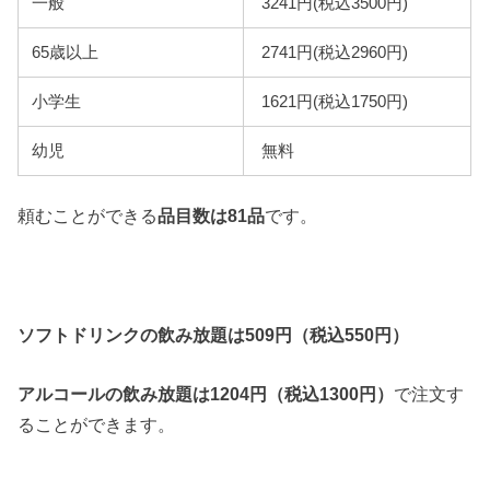
一般
3241円(税込3500円)
65歳以上
2741円(税込2960円)
小学生
1621円(税込1750円)
幼児
無料
頼むことができる
品目数は81品
です。
ソフトドリンクの飲み放題は509円（税込550円）
アルコールの飲み放題は1204円（税込1300円）
で注文す
ることができます。