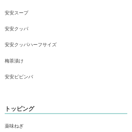
安安スープ
安安クッパ
安安クッパハーフサイズ
梅茶漬け
安安ビビンバ
トッピング
薬味ねぎ