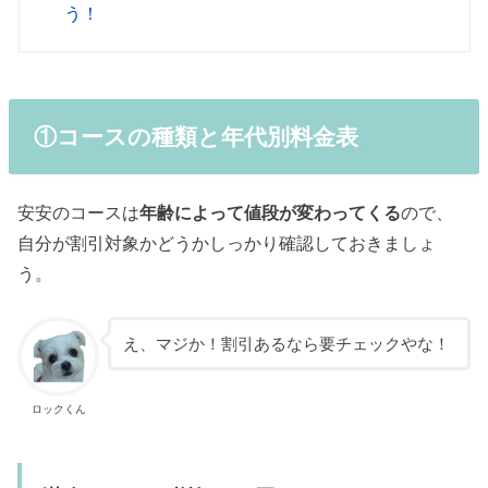
う！
①コースの種類と年代別料金表
安安のコースは
年齢によって値段が変わってくる
ので、
自分が割引対象かどうかしっかり確認しておきましょ
う。
え、マジか！割引あるなら要チェックやな！
ロックくん