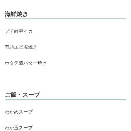
海鮮焼き
プチ紋甲イカ
有頭エビ塩焼き
ホタテ盛バター焼き
ご飯・スープ
わかめスープ
わか玉スープ