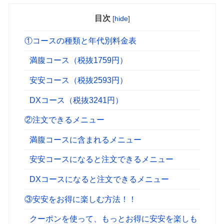
目次
[
hide
]
①コースの種類と年代別料金表
満腹コース（税抜1759円）
安安コース（税抜2593円）
DXコース（税抜3241円）
②注文できるメニュー
満腹コースに含まれるメニュー
安安コースになると注文できるメニュー
DXコースになると注文できるメニュー
③安安をお得に楽しむ方法！！
クーポンを使って、もっとお得に安安を楽しも