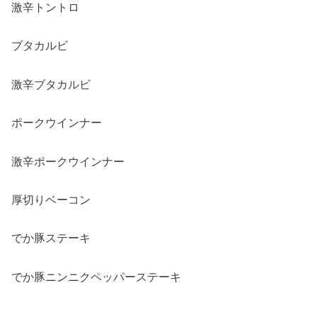
激辛トントロ
ブタカルビ
激辛ブタカルビ
ポークウインナー
激辛ポークウインナー
厚切りベーコン
でか豚ステーキ
でか豚ニンニクペッパーステーキ