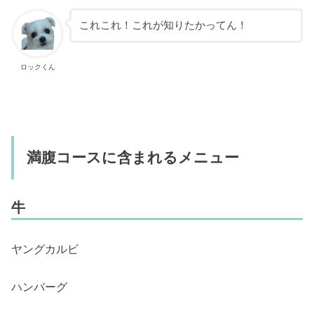
これこれ！これが知りたかってん！
ロックくん
満腹コースに含まれるメニュー
牛
ヤングカルビ
ハンバーグ