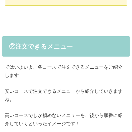
②注文できるメニュー
ではいよいよ、各コースで注文できるメニューをご紹介
します
安いコースで注文できるメニューから紹介していきます
ね。
高いコースでしか頼めないメニューを、後から順番に紹
介していくといったイメージです！