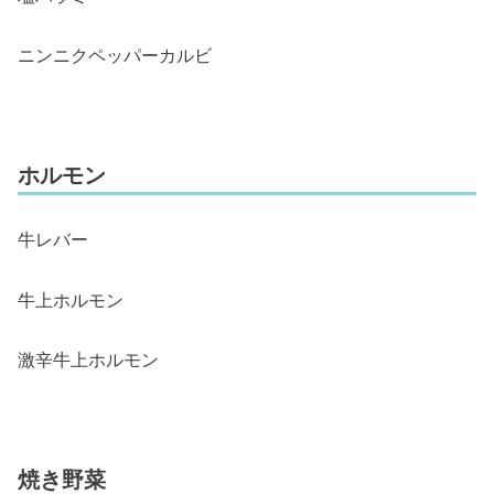
ニンニクペッパーカルビ
ホルモン
牛レバー
牛上ホルモン
激辛牛上ホルモン
焼き野菜