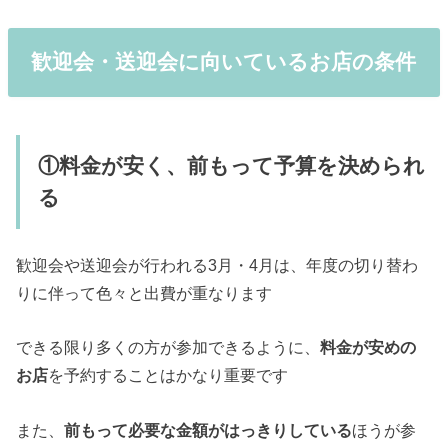
歓迎会・送迎会に向いているお店の条件
①料金が安く、前もって予算を決められ
る
歓迎会や送迎会が行われる3月・4月は、年度の切り替わ
りに伴って色々と出費が重なります
できる限り多くの方が参加できるように、
料金が安めの
お店
を予約することはかなり重要です
また、
前もって必要な金額がはっきりしている
ほうが参