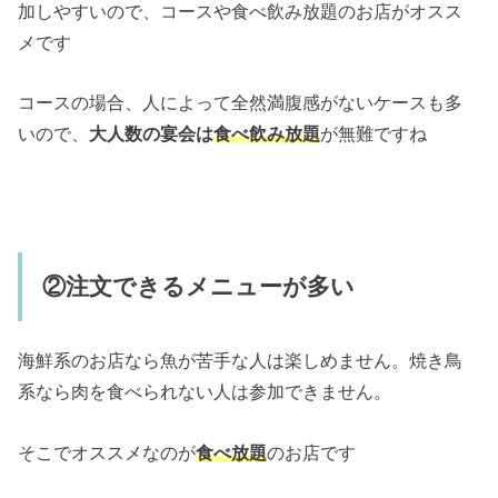
加しやすいので、コースや食べ飲み放題のお店がオスス
メです
コースの場合、人によって全然満腹感がないケースも多
いので、
大人数の宴会は
食べ飲み放題
が無難ですね
②注文できるメニューが多い
海鮮系のお店なら魚が苦手な人は楽しめません。焼き鳥
系なら肉を食べられない人は参加できません。
そこでオススメなのが
食べ放題
のお店です