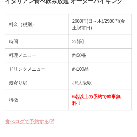
イタリアン食べ飲み放題 オーダーバイキング
2680円(日～木)/2980円(金
料金（税別）
土祝前日)
時間
2時間
料理メニュー
約50品
ドリンクメニュー
約100品
最寄り駅
JR大阪駅
6名以上の予約で幹事無
特徴
料！
食べログで予約する