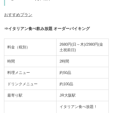
おすすめプラン
⇒イタリアン食べ飲み放題 オーダーバイキング
2680円(日～木)/2980円(金
料金（税別）
土祝前日)
時間
2時間
料理メニュー
約50品
ドリンクメニュー
約100品
最寄り駅
JR大阪駅
イタリアン食べ放題！