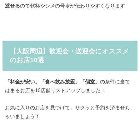
渡せる
ので乾杯やシメの号令が伝わりやすくなります
【大阪周辺】歓迎会・送迎会にオススメ
のお店10選
「料金が安い」「食べ飲み放題」「個室」
の条件に当て
はまるお店を10店舗リストアップしました！
お気に入りのお店を見つけて、サクッと予約を済ませち
ゃいましょう！