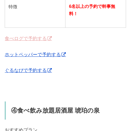
6名以上の予約で幹事無
特徴
料！
食べログで予約する
ホットペッパーで予約する
ぐるなびで予約する
④食べ飲み放題居酒屋 琥珀の泉
おすすめプラン