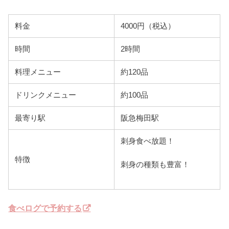
料金
4000円（税込）
時間
2時間
料理メニュー
約120品
ドリンクメニュー
約100品
最寄り駅
阪急梅田駅
刺身食べ放題！
特徴
刺身の種類も豊富！
食べログで予約する