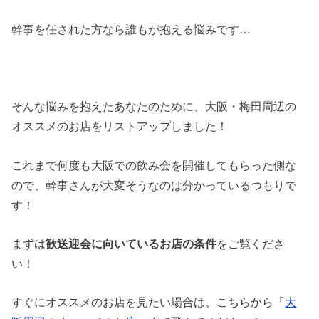
幹事を任された方なら誰もが抱える悩みです…
そんな悩みを抱えたあなたのために、大阪・梅田周辺の
オススメのお店をリストアップしました！
これまで何度も大阪での飲み会を開催してもらった側な
ので、幹事さんが大変そうなのは分かっているつもりで
す！
まずは
歓送迎会に向いているお店の条件
をご覧くださ
い！
すぐにオススメのお店を見たい場合は、こちらから「
大