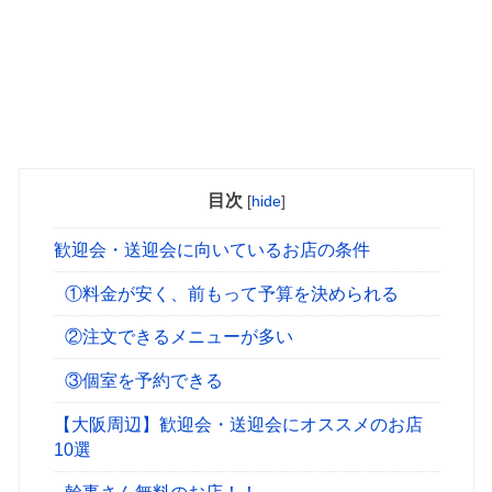
目次
[
hide
]
歓迎会・送迎会に向いているお店の条件
①料金が安く、前もって予算を決められる
②注文できるメニューが多い
③個室を予約できる
【大阪周辺】歓迎会・送迎会にオススメのお店
10選