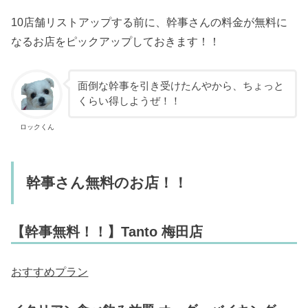
10店舗リストアップする前に、幹事さんの料金が無料に
なるお店をピックアップしておきます！！
面倒な幹事を引き受けたんやから、ちょっと
くらい得しようぜ！！
ロックくん
幹事さん無料のお店！！
【幹事無料！！】Tanto 梅田店
おすすめプラン