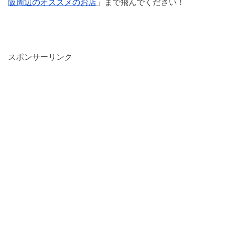
阪周辺のオススメのお店
」まで飛んでください！
スポンサーリンク