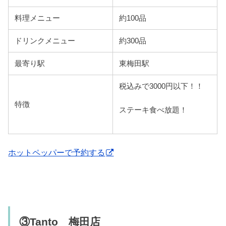
料理メニュー
約100品
ドリンクメニュー
約300品
最寄り駅
東梅田駅
税込みで3000円以下！！
特徴
ステーキ食べ放題！
ホットペッパーで予約する
③Tanto 梅田店