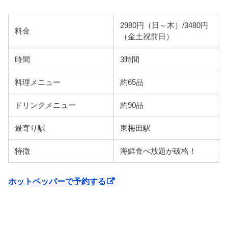
2980円（日～木）/3480円
料金
（金土祝前日）
時間
3時間
料理メニュー
約65品
ドリンクメニュー
約90品
最寄り駅
東梅田駅
特徴
海鮮食べ放題が破格！
ホットペッパーで予約する