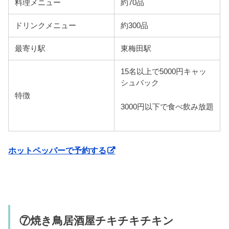
料理メニュー
約70品
ドリンクメニュー
約300品
最寄り駅
東梅田駅
15名以上で5000円キャッ
シュバック
特徴
3000円以下で食べ飲み放題
ホットペッパーで予約する
⑦焼き鳥居酒屋チキチキチキン