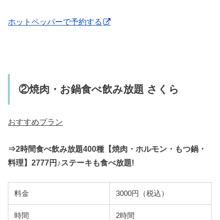
ホットペッパーで予約する
②焼肉・お鍋食べ飲み放題 さくら
おすすめプラン
⇒2時間食べ飲み放題400種【焼肉・ホルモン・もつ鍋・
料理】2777円♪ステーキも食べ放題!
料金
3000円（税込）
時間
2時間