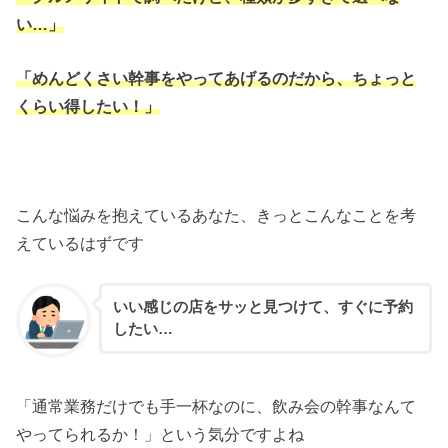
い…」
「めんどくさい幹事をやってあげるのだから、ちょっと
くらい得したい！」
こんな悩みを抱えているあなた、きっとこんなことを考
えているはずです
いい感じの店をサッと見つけて、すぐに予約
したい…
「通常業務だけでも手一杯なのに、飲み会の幹事なんて
やってられるか！」という気分ですよね