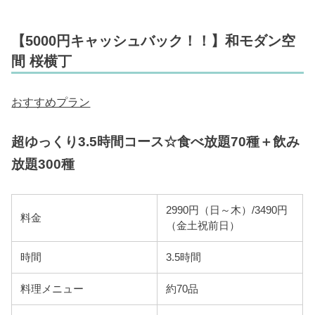
【5000円キャッシュバック！！】和モダン空
間 桜横丁
おすすめプラン
超ゆっくり3.5時間コース☆食べ放題70種＋飲み
放題300種
2990円（日～木）/3490円
料金
（金土祝前日）
時間
3.5時間
料理メニュー
約70品