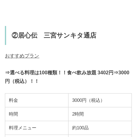
②居心伝 三宮サンキタ通店
おすすめプラン
⇒選べる料理は100種類！！食べ飲み放題 3402円⇒3000
円（税込）！！
料金
3000円（税込）
時間
2時間
料理メニュー
約100品