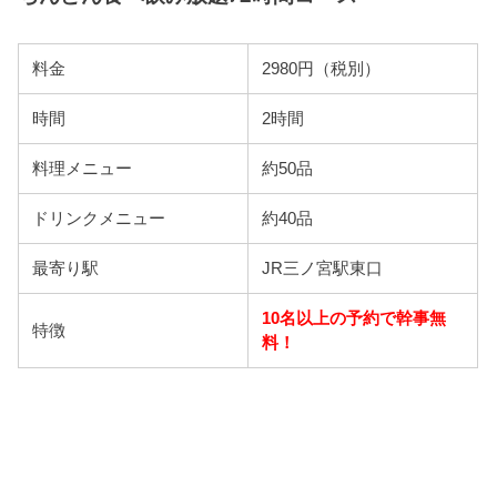
料金
2980円（税別）
時間
2時間
料理メニュー
約50品
ドリンクメニュー
約40品
最寄り駅
JR三ノ宮駅東口
10名以上の予約で幹事無
特徴
料！
食べログで予約する