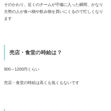
そのかわり、近くのチームが守備に入った瞬間、かなり
大勢の人が食べ物や飲み物を買いにくるので忙しくなり
ます
売店・食堂の時給は？
900～1200円くらい
売店・食堂の時給は高くも低くもないです