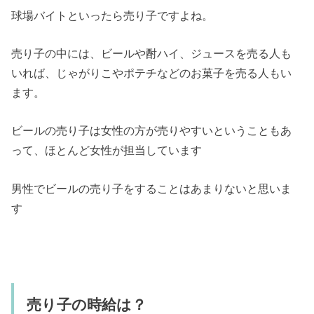
球場バイトといったら売り子ですよね。
売り子の中には、ビールや酎ハイ、ジュースを売る人も
いれば、じゃがりこやポテチなどのお菓子を売る人もい
ます。
ビールの売り子は女性の方が売りやすいということもあ
って、ほとんど女性が担当しています
男性でビールの売り子をすることはあまりないと思いま
す
売り子の時給は？