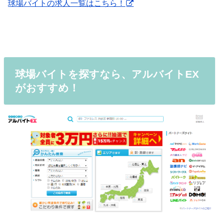
球場バイトの求人一覧はこちら！
球場バイトを探すなら、アルバイトEX
がおすすめ！