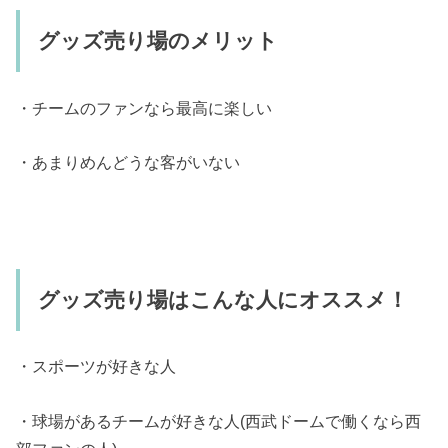
グッズ売り場のメリット
・チームのファンなら最高に楽しい
・あまりめんどうな客がいない
グッズ売り場はこんな人にオススメ！
・スポーツが好きな人
・球場があるチームが好きな人(西武ドームで働くなら西