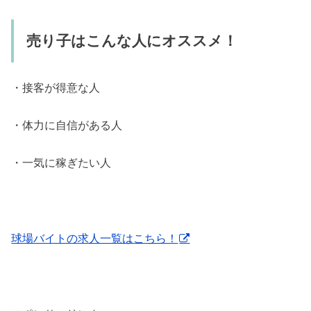
売り子はこんな人にオススメ！
・接客が得意な人
・体力に自信がある人
・一気に稼ぎたい人
球場バイトの求人一覧はこちら！