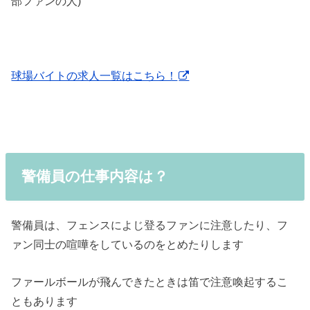
部ファンの人)
球場バイトの求人一覧はこちら！
警備員の仕事内容は？
警備員は、フェンスによじ登るファンに注意したり、フ
ァン同士の喧嘩をしているのをとめたりします
ファールボールが飛んできたときは笛で注意喚起するこ
ともあります