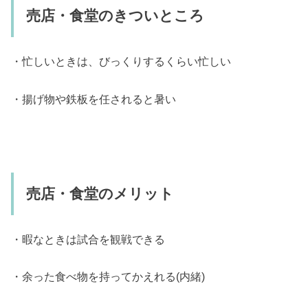
売店・食堂のきついところ
・忙しいときは、びっくりするくらい忙しい
・揚げ物や鉄板を任されると暑い
売店・食堂のメリット
・暇なときは試合を観戦できる
・余った食べ物を持ってかえれる(内緒)