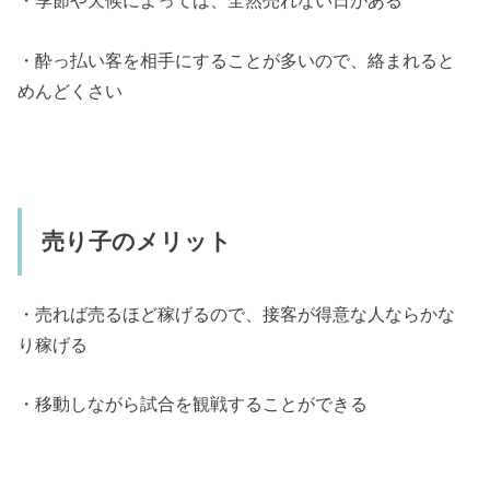
・季節や天候によっては、全然売れない日がある
・酔っ払い客を相手にすることが多いので、絡まれると
めんどくさい
売り子のメリット
・売れば売るほど稼げるので、接客が得意な人ならかな
り稼げる
・移動しながら試合を観戦することができる