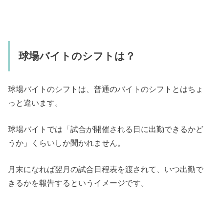
球場バイトのシフトは？
球場バイトのシフトは、普通のバイトのシフトとはちょ
っと違います。
球場バイトでは「試合が開催される日に出勤できるかど
うか」くらいしか聞かれません。
月末になれば翌月の試合日程表を渡されて、いつ出勤で
きるかを報告するというイメージです。