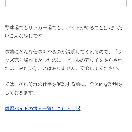
野球場でもサッカー場でも、バイトがやることはだいた
いこんな感じです。
事前にどんな仕事をやるのか説明してくれるので、「グ
ッズ売り場がよかったのに、ビールの売り子をやらされ
た…」みたいなことはありません。安心してください。
では、それぞれの仕事を解説する前に、全体的な説明を
しておきます。
球場バイトの求人一覧はこちら！