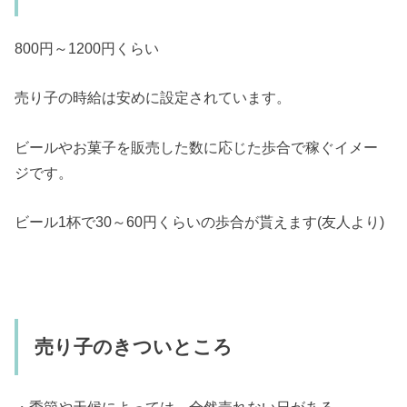
800円～1200円くらい
売り子の時給は安めに設定されています。
ビールやお菓子を販売した数に応じた歩合で稼ぐイメー
ジです。
ビール1杯で30～60円くらいの歩合が貰えます(友人より)
売り子のきついところ