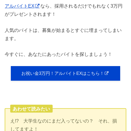
アルバイトEX
なら、採用されるだけでもれなく3万円
がプレゼントされます！
人気のバイトは、募集が始まるとすぐに埋まってしまい
ます。
今すぐに、あなたにあったバイトを探しましょう！
お祝い金3万円！アルバイトEXはこちら！
あわせて読みたい
え!? 大学生なのにまだ入ってないの？ それ、損
してますよ！