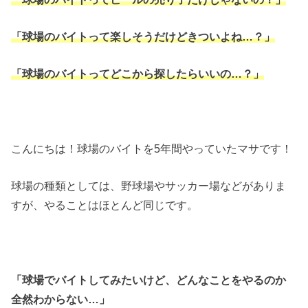
「球場のバイトって楽しそうだけどきついよね…？」
「球場のバイトってどこから探したらいいの…？」
こんにちは！球場のバイトを5年間やっていたマサです！
球場の種類としては、野球場やサッカー場などがありま
すが、やることはほとんど同じです。
「球場でバイトしてみたいけど、どんなことをやるのか
全然わからない…」