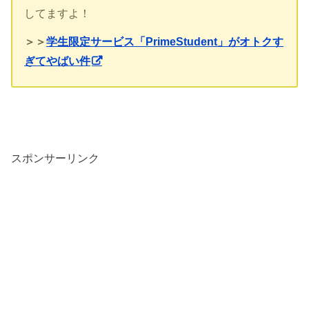
してますよ！
＞＞
学生限定サービス「PrimeStudent」がオトクす
ぎてやばい件
スポンサーリンク