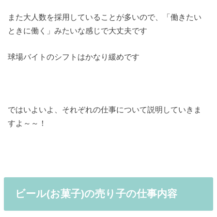
また大人数を採用していることが多いので、「働きたい
ときに働く」みたいな感じで大丈夫です
球場バイトのシフトはかなり緩めです
ではいよいよ、それぞれの仕事について説明していきま
すよ～～！
ビール(お菓子)の売り子の仕事内容