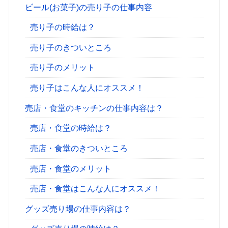
ビール(お菓子)の売り子の仕事内容
売り子の時給は？
売り子のきついところ
売り子のメリット
売り子はこんな人にオススメ！
売店・食堂のキッチンの仕事内容は？
売店・食堂の時給は？
売店・食堂のきついところ
売店・食堂のメリット
売店・食堂はこんな人にオススメ！
グッズ売り場の仕事内容は？