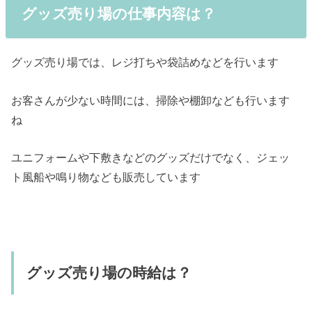
グッズ売り場の仕事内容は？
グッズ売り場では、レジ打ちや袋詰めなどを行います
お客さんが少ない時間には、掃除や棚卸なども行います
ね
ユニフォームや下敷きなどのグッズだけでなく、ジェッ
ト風船や鳴り物なども販売しています
グッズ売り場の時給は？