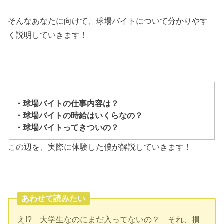
そんなあなたに向けて、球場バイトについて分かりやす
く説明していきます！
・球場バイトの仕事内容は？
・球場バイトの時給はいくらなの？
・球場バイトってきついの？
この辺を、実際に体験した僕が解説していきます！
あわせて読みたい
え!? 大学生なのにまだ入ってないの？ それ、損