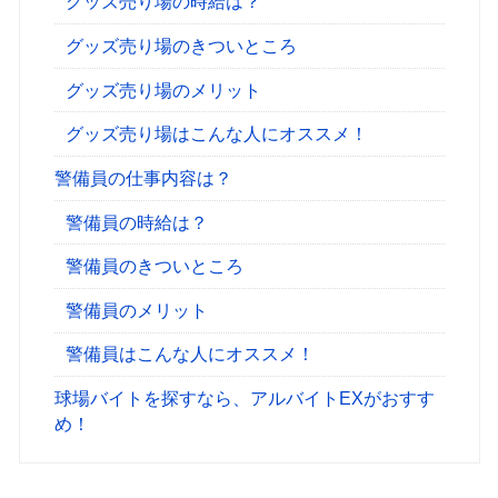
グッズ売り場の時給は？
グッズ売り場のきついところ
グッズ売り場のメリット
グッズ売り場はこんな人にオススメ！
警備員の仕事内容は？
警備員の時給は？
警備員のきついところ
警備員のメリット
警備員はこんな人にオススメ！
球場バイトを探すなら、アルバイトEXがおすす
め！