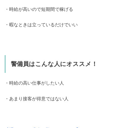
・時給が高いので短期間で稼げる
・暇なときは立っているだけでいい
警備員はこんな人にオススメ！
・時給の高い仕事がしたい人
・あまり接客が得意ではない人