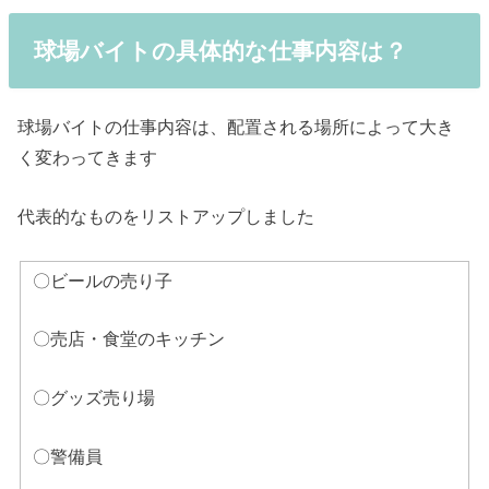
球場バイトの具体的な仕事内容は？
球場バイトの仕事内容は、配置される場所によって大き
く変わってきます
代表的なものをリストアップしました
〇ビールの売り子
〇売店・食堂のキッチン
〇グッズ売り場
〇警備員