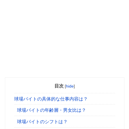
目次
[
hide
]
球場バイトの具体的な仕事内容は？
球場バイトの年齢層・男女比は？
球場バイトのシフトは？