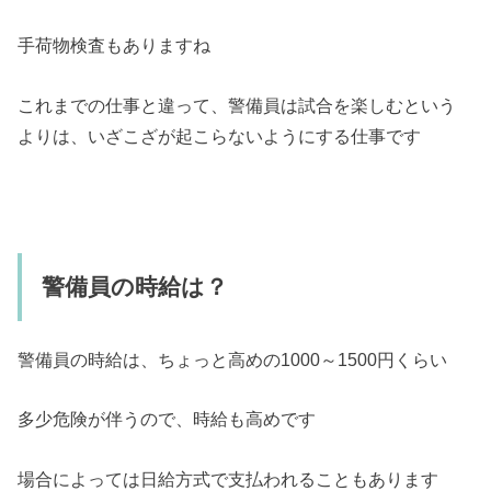
手荷物検査もありますね
これまでの仕事と違って、警備員は試合を楽しむという
よりは、いざこざが起こらないようにする仕事です
警備員の時給は？
警備員の時給は、ちょっと高めの1000～1500円くらい
多少危険が伴うので、時給も高めです
場合によっては日給方式で支払われることもあります