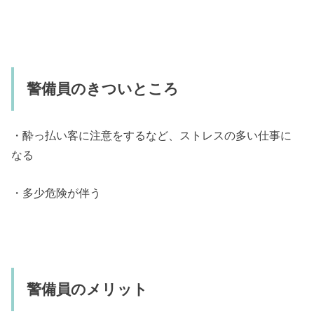
警備員のきついところ
・酔っ払い客に注意をするなど、ストレスの多い仕事に
なる
・多少危険が伴う
警備員のメリット