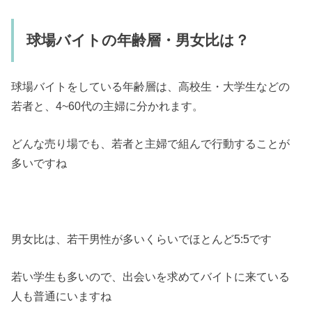
球場バイトの年齢層・男女比は？
球場バイトをしている年齢層は、高校生・大学生などの
若者と、4~60代の主婦に分かれます。
どんな売り場でも、若者と主婦で組んで行動することが
多いですね
男女比は、若干男性が多いくらいでほとんど5:5です
若い学生も多いので、出会いを求めてバイトに来ている
人も普通にいますね