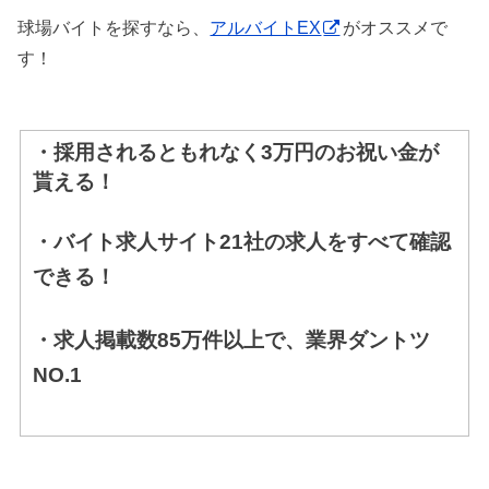
球場バイトを探すなら、
アルバイトEX
がオススメで
す！
・採用されるともれなく3万円のお祝い金が
貰える！
・バイト求人サイト21社の求人をすべて確認
できる！
・求人掲載数85万件以上で、業界ダントツ
NO.1