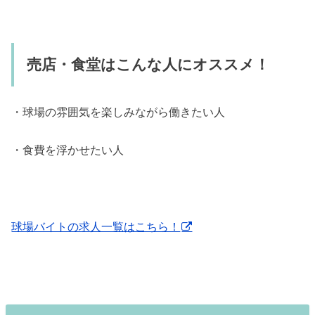
売店・食堂はこんな人にオススメ！
・球場の雰囲気を楽しみながら働きたい人
・食費を浮かせたい人
球場バイトの求人一覧はこちら！