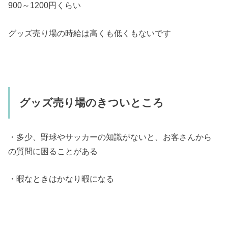
900～1200円くらい
グッズ売り場の時給は高くも低くもないです
グッズ売り場のきついところ
・多少、野球やサッカーの知識がないと、お客さんから
の質問に困ることがある
・暇なときはかなり暇になる