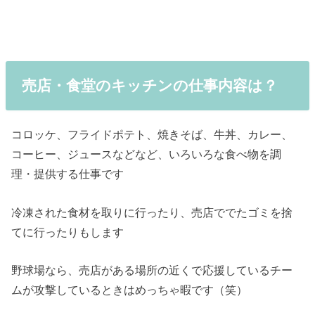
売店・食堂のキッチンの仕事内容は？
コロッケ、フライドポテト、焼きそば、牛丼、カレー、
コーヒー、ジュースなどなど、いろいろな食べ物を調
理・提供する仕事です
冷凍された食材を取りに行ったり、売店ででたゴミを捨
てに行ったりもします
野球場なら、売店がある場所の近くで応援しているチー
ムが攻撃しているときはめっちゃ暇です（笑）