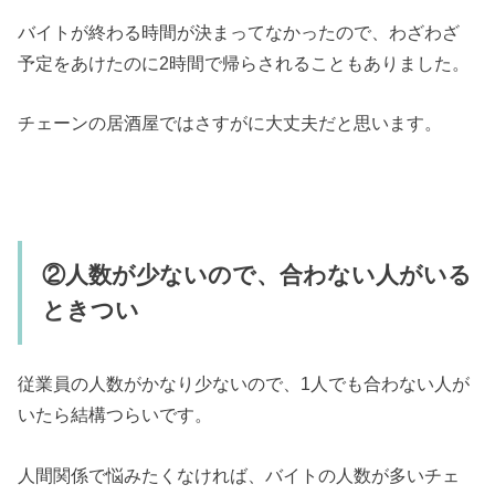
バイトが終わる時間が決まってなかったので、わざわざ
予定をあけたのに2時間で帰らされることもありました。
チェーンの居酒屋ではさすがに大丈夫だと思います。
②人数が少ないので、合わない人がいる
ときつい
従業員の人数がかなり少ないので、1人でも合わない人が
いたら結構つらいです。
人間関係で悩みたくなければ、バイトの人数が多いチェ