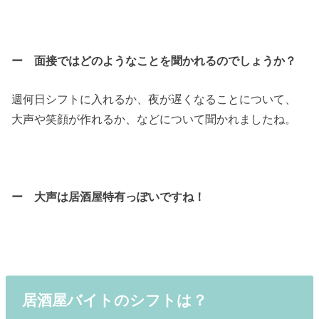
ー 面接ではどのようなことを聞かれるのでしょうか？
週何日シフトに入れるか、夜が遅くなることについて、
大声や笑顔が作れるか、などについて聞かれましたね。
ー 大声は居酒屋特有っぽいですね！
居酒屋バイトのシフトは？