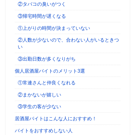
②タバコの臭いがつく
③帰宅時間が遅くなる
①上がりの時間が決まっていない
②人数が少ないので、合わない人がいるときつ
い
③出勤日数が多くなりがち
個人居酒屋バイトのメリット3選
①常連さんと仲良くなれる
②まかないが嬉しい
③学生の客が少ない
居酒屋バイトはこんな人におすすめ！
バイトをおすすめしない人