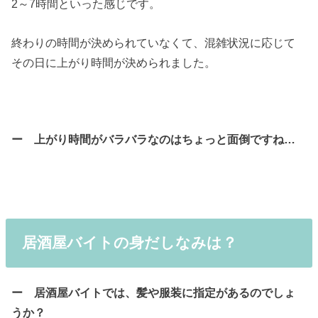
2～7時間といった感じです。
終わりの時間が決められていなくて、混雑状況に応じて
その日に上がり時間が決められました。
ー 上がり時間がバラバラなのはちょっと面倒ですね…
居酒屋バイトの身だしなみは？
ー 居酒屋バイトでは、髪や服装に指定があるのでしょ
うか？