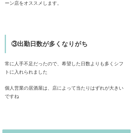
ーン店をオススメします。
③出勤日数が多くなりがち
常に人手不足だったので、希望した日数よりも多くシフ
トに入れられました
個人営業の居酒屋は、店によって当たりはずれが大きい
ですね