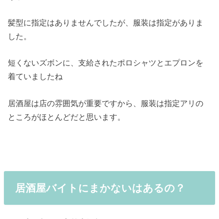
髪型に指定はありませんでしたが、服装は指定がありま
した。
短くないズボンに、支給されたポロシャツとエプロンを
着ていましたね
居酒屋は店の雰囲気が重要ですから、服装は指定アリの
ところがほとんどだと思います。
居酒屋バイトにまかないはあるの？