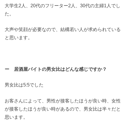
大学生2人、20代のフリーター2人、30代の主婦1人でし
た。
大声や笑顔が必要なので、結構若い人が求められている
と思います。
ー 居酒屋バイトの男女比はどんな感じですか？
男女比は5:5でした
お客さんによって、男性が接客したほうが良い時、女性
が接客したほうが良い時があるので、男女比は半々だと
思います。