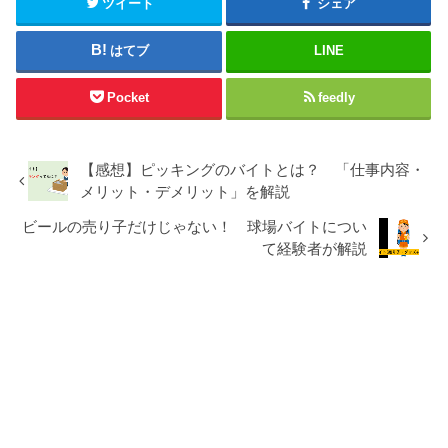
ツイート
シェア
はてブ
LINE
Pocket
feedly
【感想】ピッキングのバイトとは？ 「仕事内容・
メリット・デメリット」を解説
ビールの売り子だけじゃない！ 球場バイトについ
て経験者が解説