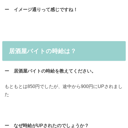
ー イメージ通りって感じですね！
居酒屋バイトの時給は？
ー 居酒屋バイトの時給を教えてください。
もともとは850円でしたが、途中から900円にUPされまし
た
ー なぜ時給がUPされたのでしょうか？