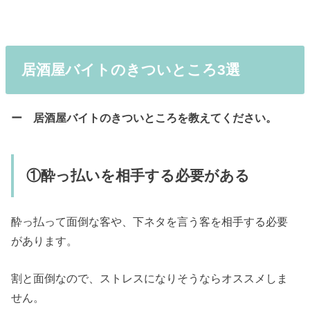
居酒屋バイトのきついところ3選
ー 居酒屋バイトのきついところを教えてください。
①酔っ払いを相手する必要がある
酔っ払って面倒な客や、下ネタを言う客を相手する必要
があります。
割と面倒なので、ストレスになりそうならオススメしま
せん。