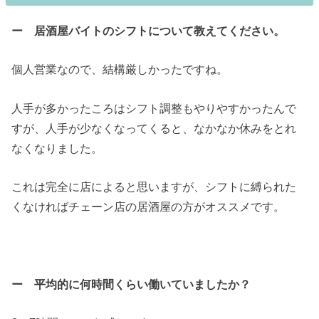
ー 居酒屋バイトのシフトについて教えてください。
個人営業なので、結構厳しかったですね。
人手が多かったころはシフト調整もやりやすかったんで
すが、人手が少なくなってくると、なかなか休みをとれ
なくなりました。
これは完全に店によると思いますが、シフトに縛られた
くなければチェーン店の居酒屋の方がオススメです。
ー 平均的に何時間くらい働いていましたか？