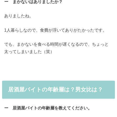
ー まかないはありましたか？
ありましたね。
1人暮らしなので、食費が浮いてありがたかったです。
でも、まかないを食べる時間が遅くなるので、ちょっと
太ってしまいました（笑）
居酒屋バイトの年齢層は？男女比は？
ー 居酒屋バイトの年齢層を教えてください。