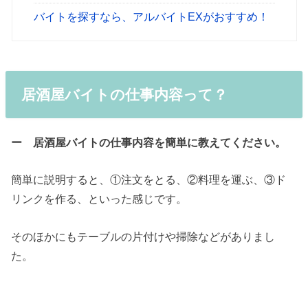
バイトを探すなら、アルバイトEXがおすすめ！
居酒屋バイトの仕事内容って？
ー 居酒屋バイトの仕事内容を簡単に教えてください。
簡単に説明すると、①注文をとる、②料理を運ぶ、③ド
リンクを作る、といった感じです。
そのほかにもテーブルの片付けや掃除などがありまし
た。