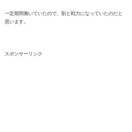
一定期間働いていたので、割と戦力になっていたのだと
思います。
スポンサーリンク