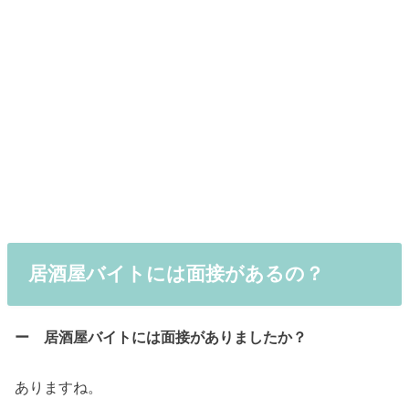
居酒屋バイトには面接があるの？
ー 居酒屋バイトには面接がありましたか？
ありますね。