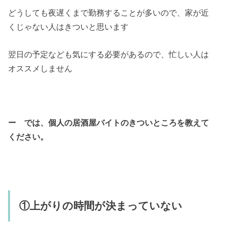
どうしても夜遅くまで勤務することが多いので、家が近
くじゃない人はきついと思います
翌日の予定なども気にする必要があるので、忙しい人は
オススメしません
ー では、個人の居酒屋バイトのきついところを教えて
ください。
①上がりの時間が決まっていない