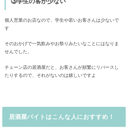
③学生の客が少ない
個人営業のお店なので、学生や若いお客さんは少ないで
す
そのおかげで一気飲みやお祭りみたいなことにはなりま
せんでした。
チェーン店の居酒屋だと、お客さんが頻繁にリバースし
たりするので、それがないのは嬉しいですよ
居酒屋バイトはこんな人におすすめ！