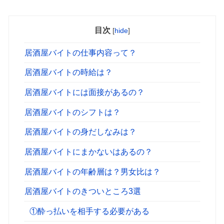
目次
[
hide
]
居酒屋バイトの仕事内容って？
居酒屋バイトの時給は？
居酒屋バイトには面接があるの？
居酒屋バイトのシフトは？
居酒屋バイトの身だしなみは？
居酒屋バイトにまかないはあるの？
居酒屋バイトの年齢層は？男女比は？
居酒屋バイトのきついところ3選
①酔っ払いを相手する必要がある