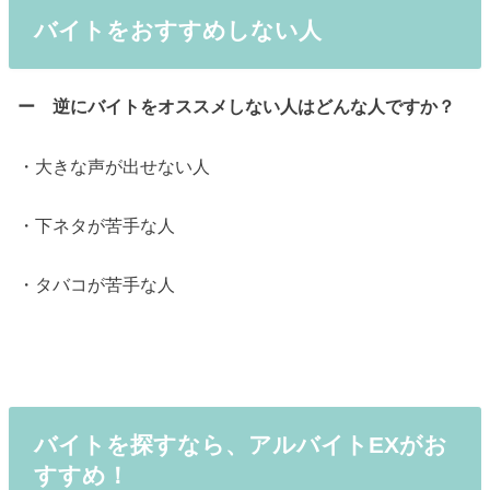
バイトをおすすめしない人
ー 逆にバイトをオススメしない人はどんな人ですか？
・大きな声が出せない人
・下ネタが苦手な人
・タバコが苦手な人
バイトを探すなら、アルバイトEXがお
すすめ！