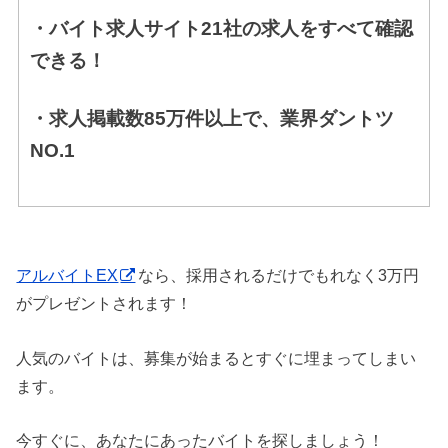
・バイト求人サイト21社の求人をすべて確認
できる！
・求人掲載数85万件以上で、業界ダントツ
NO.1
アルバイトEX
なら、採用されるだけでもれなく3万円
がプレゼントされます！
人気のバイトは、募集が始まるとすぐに埋まってしまい
ます。
今すぐに、あなたにあったバイトを探しましょう！