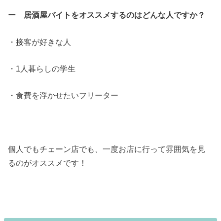
ー 居酒屋バイトをオススメするのはどんな人ですか？
・接客が好きな人
・1人暮らしの学生
・食費を浮かせたいフリーター
個人でもチェーン店でも、一度お店に行って雰囲気を見
るのがオススメです！