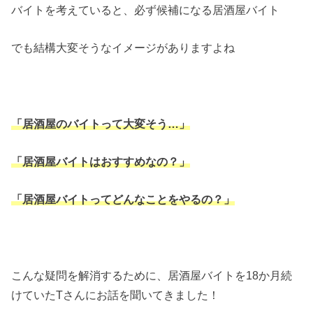
バイトを考えていると、必ず候補になる居酒屋バイト
でも結構大変そうなイメージがありますよね
「居酒屋のバイトって大変そう…」
「居酒屋バイトはおすすめなの？」
「居酒屋バイトってどんなことをやるの？」
こんな疑問を解消するために、居酒屋バイトを18か月続
けていたTさんにお話を聞いてきました！