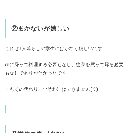
②まかないが嬉しい
これは1人暮らしの学生にはかなり嬉しいです
家に帰って料理する必要もなし、惣菜を買って帰る必要
もなしでありがたかったです
でもその代わり、全然料理はできません(笑)