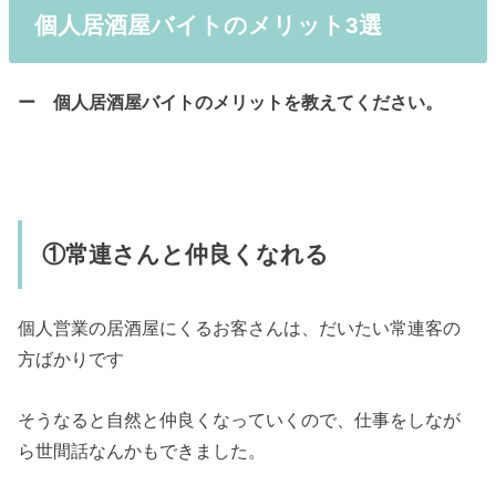
個人居酒屋バイトのメリット3選
ー 個人居酒屋バイトのメリットを教えてください。
①常連さんと仲良くなれる
個人営業の居酒屋にくるお客さんは、だいたい常連客の
方ばかりです
そうなると自然と仲良くなっていくので、仕事をしなが
ら世間話なんかもできました。