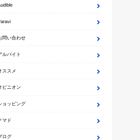
udible
aravi
お問い合わせ
アルバイト
オススメ
オピニオン
ショッピング
ノマド
ブログ