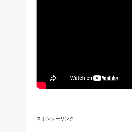
スポンサーリンク