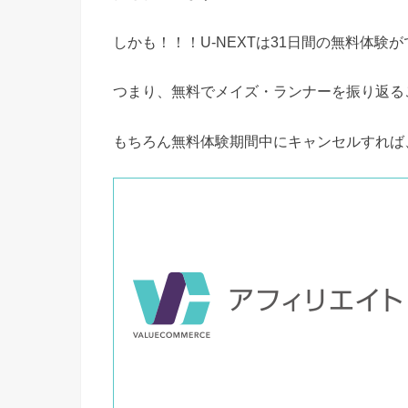
しかも！！！U-NEXTは31日間の無料体験
つまり、無料でメイズ・ランナーを振り返る
もちろん無料体験期間中にキャンセルすれば