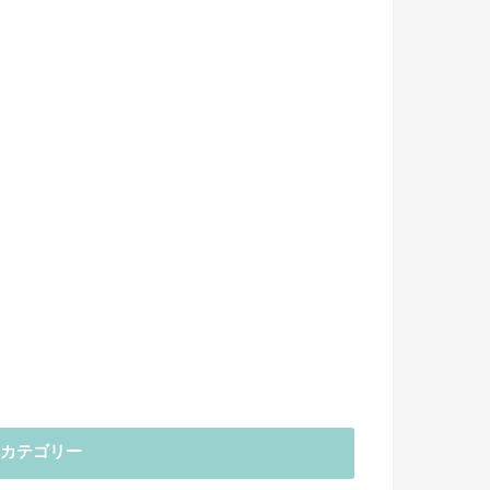
カテゴリー