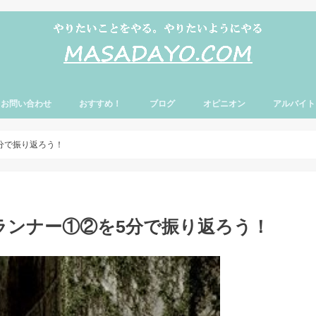
お問い合わせ
おすすめ！
ブログ
オピニオン
アルバイト
分で振り返ろう！
ランナー①②を5分で振り返ろう！