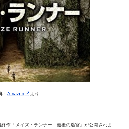
典：
Amazon
より
ーの最終作『メイズ・ランナー 最後の迷宮』が公開されま