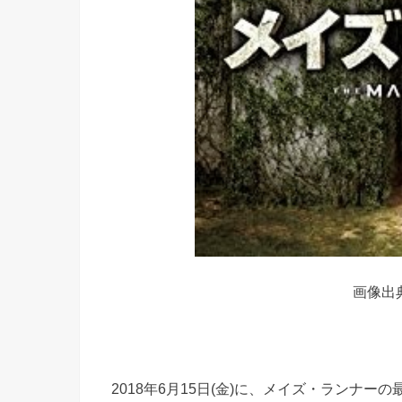
画像出
2018年6月15日(金)に、メイズ・ランナ