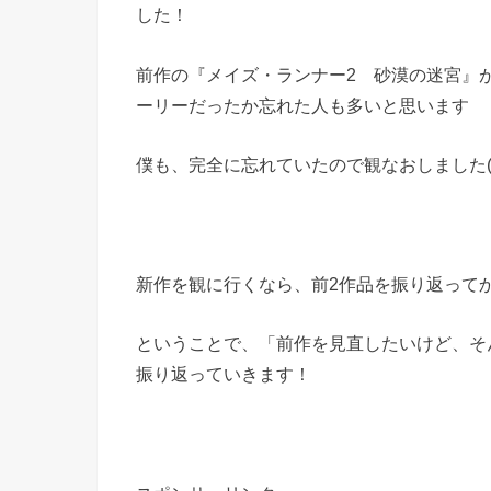
した！
前作の『メイズ・ランナー2 砂漠の迷宮』
ーリーだったか忘れた人も多いと思います
僕も、完全に忘れていたので観なおしました(
新作を観に行くなら、前2作品を振り返って
ということで、「前作を見直したいけど、そ
振り返っていきます！