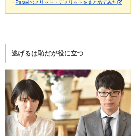
・
Paraviのメリット・デメリットをまとめてみた
逃げるは恥だが役に立つ