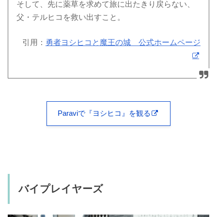
そして、先に薬草を求めて旅に出たきり戻らない、
父・テルヒコを救い出すこと。
引用：
勇者ヨシヒコと魔王の城 公式ホームページ
Paraviで『ヨシヒコ』を観る
バイプレイヤーズ