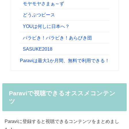
モヤモヤさまぁ～ず
どうぶつピース
YOUは何しに日本へ？
パラビき！パラビき！あらびき団
SASUKE2018
Paraviは最大1か月間、無料で利用できる！
Paraviで視聴できるオススメコンテン
ツ
Paraviに登録すると視聴できるコンテンツをまとめまし