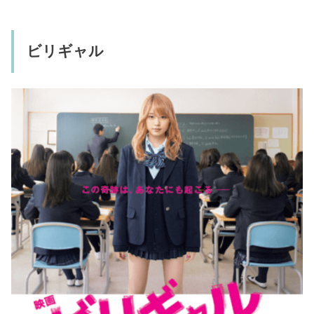
ビリギャル