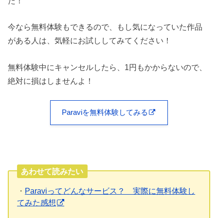
た！
今なら無料体験もできるので、もし気になっていた作品
がある人は、気軽にお試ししてみてください！
無料体験中にキャンセルしたら、1円もかからないので、
絶対に損はしませんよ！
Paraviを無料体験してみる
あわせて読みたい
・
Paraviってどんなサービス？ 実際に無料体験し
てみた感想