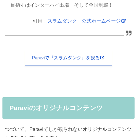
目指すはインターハイ出場、そして全国制覇！
引用：
スラムダンク 公式ホームページ
Paraviで『スラムダンク』を観る
Paraviのオリジナルコンテンツ
つづいて、Paraviでしか観られないオリジナルコンテンツ