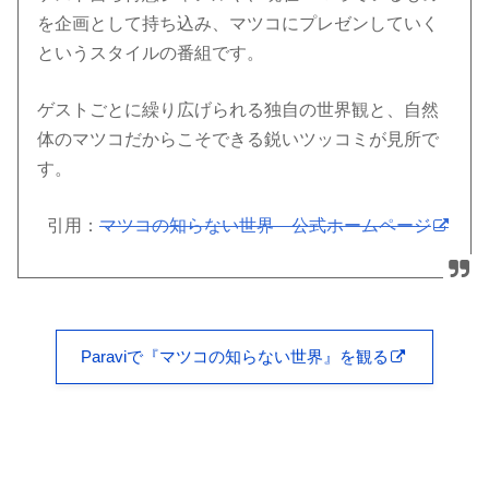
を企画として持ち込み、マツコにプレゼンしていく
というスタイルの番組です。
ゲストごとに繰り広げられる独自の世界観と、自然
体のマツコだからこそできる鋭いツッコミが見所で
す。
引用：
マツコの知らない世界 公式ホームページ
Paraviで『マツコの知らない世界』を観る