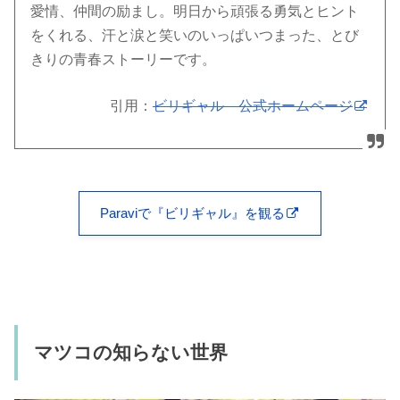
愛情、仲間の励まし。明日から頑張る勇気とヒント
をくれる、汗と涙と笑いのいっぱいつまった、とび
きりの青春ストーリーです。
引用：
ビリギャル 公式ホームページ
Paraviで『ビリギャル』を観る
マツコの知らない世界