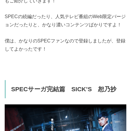
もご紹介していきます！
SPECの続編だったり、人気テレビ番組のWeb限定バージ
ョンだったりと、かなり濃いコンテンツばかりですよ！
僕は、かなりのSPECファンなので登録しましたが、登録
してよかったです！
SPECサーガ完結篇 SICK’S 恕乃抄