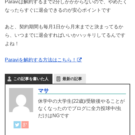
Paraviは解約するまで2分しかかからないので、やめたく
なったらすぐに退会できるのが安心ポイントです
あと、契約期間も毎月1日から月末までと決まってるか
ら、いつまでに退会すればいいかハッキリしてるんです
よね！
Paraviを解約する方法はこちら！
この記事を書いた人
最新の記事
マサ
休学中の大学生(22歳)/受験後やることが
なくなったのでブログに全力投球中/虫
だけはNGです