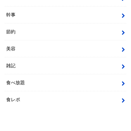
幹事
節約
美容
雑記
食べ放題
食レポ