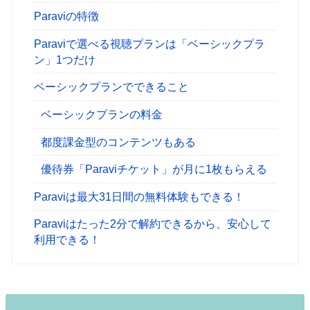
Paraviの特徴
Paraviで選べる視聴プランは「ベーシックプラ
ン」1つだけ
ベーシックプランでできること
ベーシックプランの料金
都度課金型のコンテンツもある
優待券「Paraviチケット」が月に1枚もらえる
Paraviは最大31日間の無料体験もできる！
Paraviはたった2分で解約できるから、安心して
利用できる！