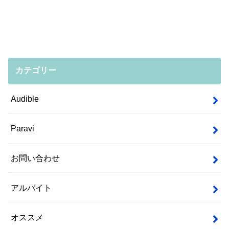
カテゴリー
Audible
Paravi
お問い合わせ
アルバイト
オススメ