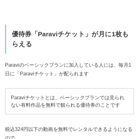
優待券「Paraviチケット」が月に1枚も
らえる
Paraviのベーシックプランに加入している人には、毎月1
日に「Paraviチケット」が配られます
Paraviチケットとは、ベーシックプランでは見られ
ない有料作品を無料で観られる優待券のことです
税込324円以下の動画を無料でレンタルできるようになる
ので、