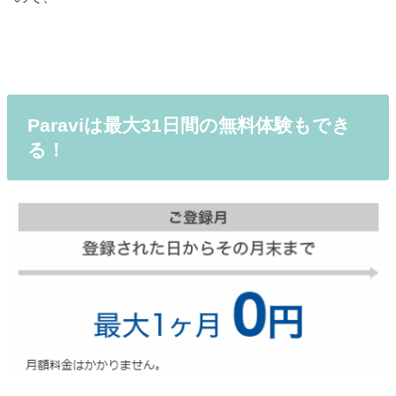
Paraviは最大31日間の無料体験もでき
る！