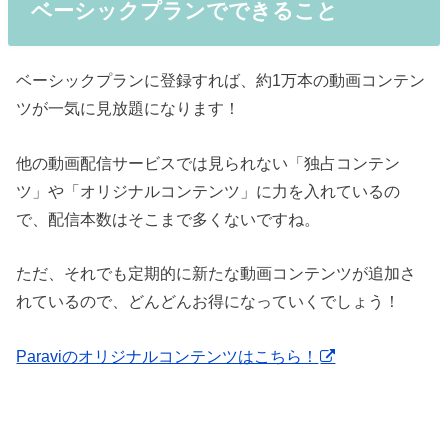
ベーシックプランでできること
ベーシックプランに登録すれば、約1万本の動画コンテン
ツが一気に見放題になります！
他の動画配信サービスでは見られない「独占コンテン
ツ」や「オリジナルコンテンツ」に力を入れているの
で、配信本数はそこまで多くないですね。
ただ、それでも定期的に新たな動画コンテンツが追加さ
れているので、どんどんお得になっていくでしょう！
Paraviのオリジナルコンテンツはこちら！