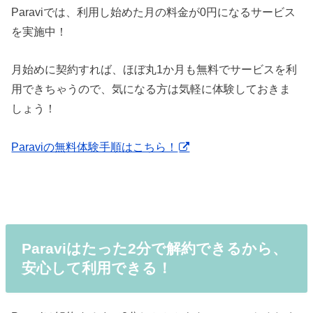
Paraviでは、利用し始めた月の料金が0円になるサービス
を実施中！
月始めに契約すれば、ほぼ丸1か月も無料でサービスを利
用できちゃうので、気になる方は気軽に体験しておきま
しょう！
Paraviの無料体験手順はこちら！
Paraviはたった2分で解約できるから、
安心して利用できる！