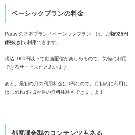
ベーシックプランの料金
Paraviの基本プラン「ベーシックプラン」は、
月額925円
(税抜き)
で利用できます。
税込1000円以下で動画配信が楽しめるので、気軽に利用
できるサービスだと思います。
あと、最初の月の利用料金は0円なので、月初めに利用し
はじめれば丸1か月の無料体験もできますよ！
都度課金型のコンテンツもある