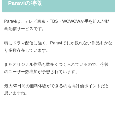
Paraviの特徴
Paraviは、テレビ東京・TBS・WOWOWが手を組んだ動
画配信サービスです。
特にドラマ配信に強く、Paraviでしか観れない作品もかな
り多数存在しています。
またオリジナル作品も数多くつくられているので、今後
のユーザー数増加が予想されています。
最大30日間の無料体験ができるのも高評価ポイントだと
思いますね。