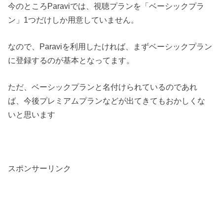
今のところParaviでは、視聴プランを「ベーシックプラ
ン」1つだけしか用意していません。
なので、Paraviを利用したければ、まずベーシックプラン
に登録するのが基本となってます。
ただ、ベーシックプランと名付けられているのであれ
ば、今後プレミアムプランなどが出てきてもおかしくな
いと思います
スポンサーリンク