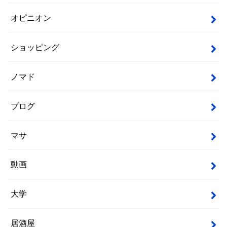
オピニオン
ショッピング
ノマド
ブログ
マサ
動画
大学
居酒屋