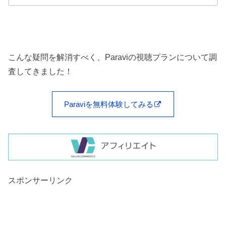
こんな疑問を解消すべく、Paraviの視聴プランについて調
査してきました！
Paraviを無料体験してみる
スポンサーリンク