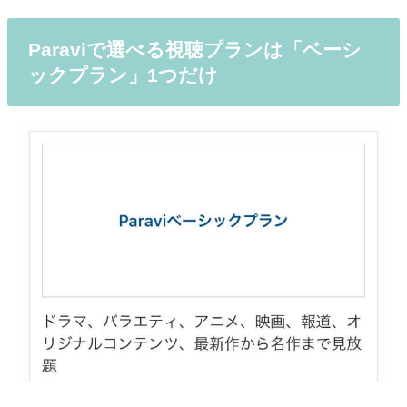
Paraviで選べる視聴プランは「ベーシ
ックプラン」1つだけ