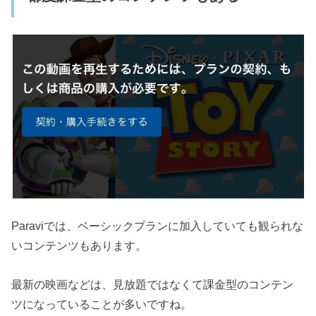
Paraviでは、ベーシックプランに加入していても観られな
いコンテンツもあります。
最新の映画などは、見放題ではなくて課金型のコンテン
ツになっていることが多いですね。