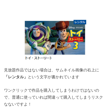
見放題作品ではない場合は、サムネイル画像の右上に
「レンタル」
という文字が書かれています
ワンクリックで作品を購入してしまうわけではないの
で、普通に使っていれば間違って購入してしまうリスク
なないですよ！