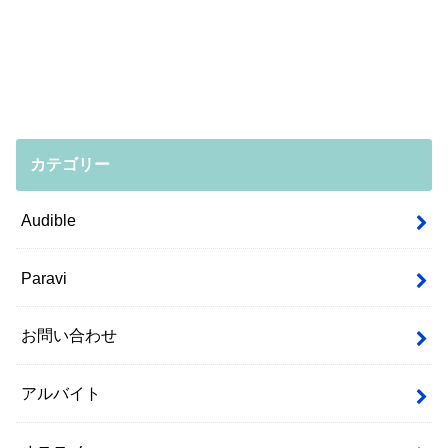
カテゴリー
Audible
Paravi
お問い合わせ
アルバイト