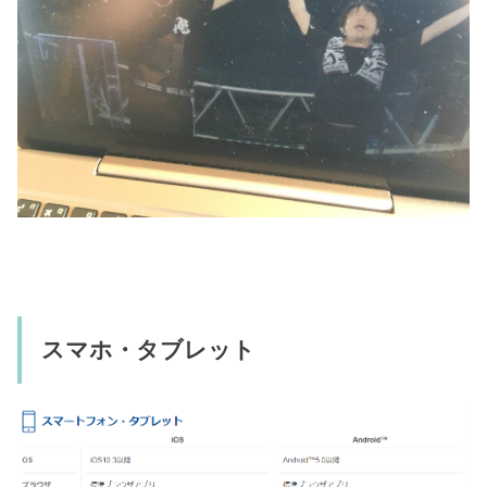
スマホ・タブレット