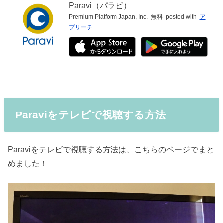
Paravi（パラビ）
Premium Platform Japan, Inc.
無料
posted with
ア
プリーチ
Paraviをテレビで視聴する方法
Paraviをテレビで視聴する方法は、こちらのページでまと
めました！