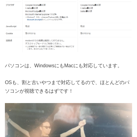
パソコンは、WindowsにもMacにも対応しています。
OSも、割と古いやつまで対応してるので、ほとんどのパ
ソコンが視聴できるはずです！