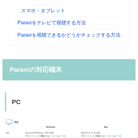
スマホ・タブレット
Paraviをテレビで視聴する方法
Paraviを視聴できるかどうかチェックする方法
Paraviの対応端末
PC