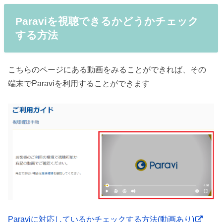
Paraviを視聴できるかどうかチェック
する方法
こちらのページにある動画をみることができれば、その
端末でParaviを利用することができます
Paraviに対応しているかチェックする方法(動画あり)