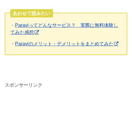
あわせて読みたい
・
Paraviってどんなサービス？ 実際に無料体験し
てみた感想
・
Paraviのメリット・デメリットをまとめてみた
スポンサーリンク