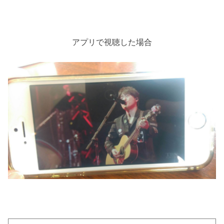
アプリで視聴した場合