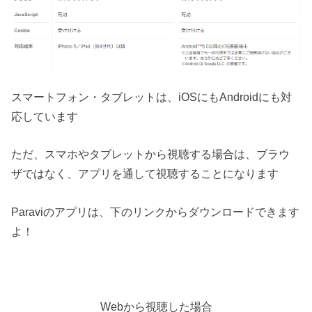
スマートフォン・タブレットは、iOSにもAndroidにも対
応しています
ただ、スマホやタブレットから視聴する場合は、ブラウ
ザではなく、アプリを通して視聴することになります
Paraviのアプリは、下のリンクからダウンロードできます
よ！
Webから視聴した場合