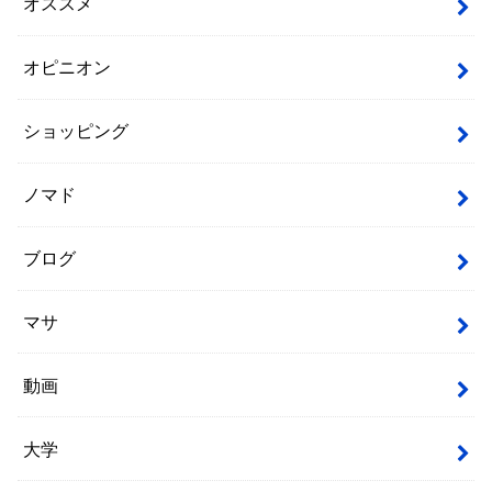
オススメ
オピニオン
ショッピング
ノマド
ブログ
マサ
動画
大学