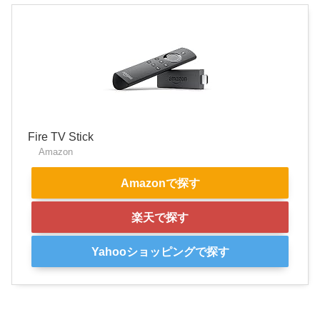
Fire TV Stick
Amazon
Amazonで探す
楽天で探す
Yahooショッピングで探す