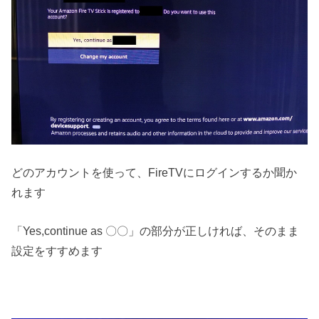
どのアカウントを使って、FireTVにログインするか聞か
れます
「Yes,continue as 〇〇」の部分が正しければ、そのまま
設定をすすめます