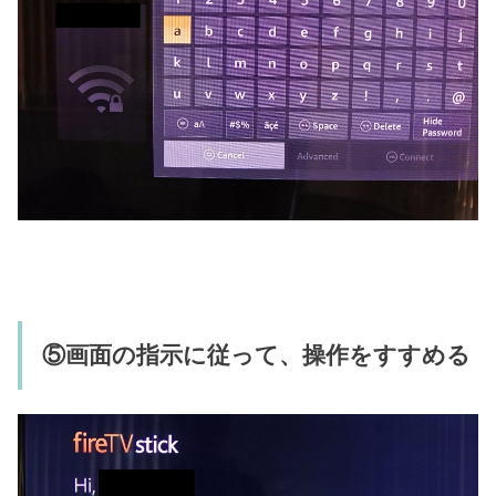
⑤画面の指示に従って、操作をすすめる