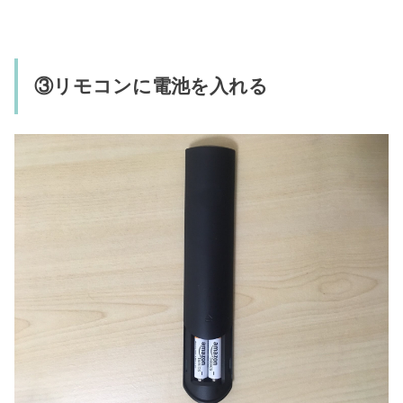
③リモコンに電池を入れる