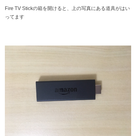
Fire TV Stickの箱を開けると、上の写真にある道具がはい
ってます