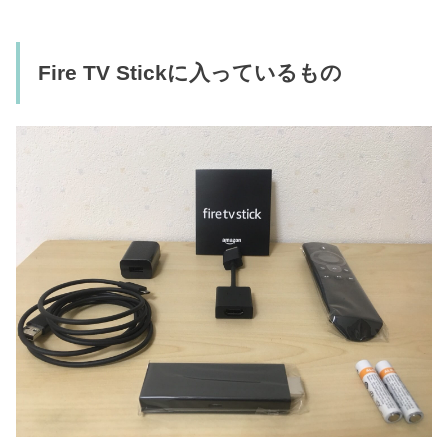
Fire TV Stickに入っているもの