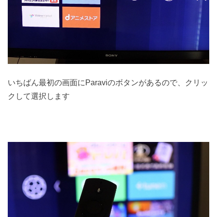
いちばん最初の画面にParaviのボタンがあるので、クリッ
クして選択します