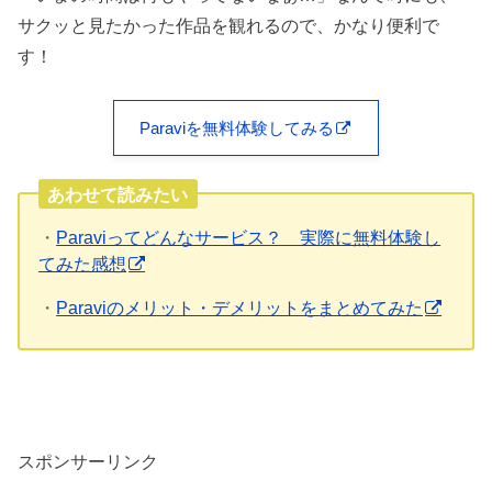
サクッと見たかった作品を観れるので、かなり便利で
す！
Paraviを無料体験してみる
あわせて読みたい
・
Paraviってどんなサービス？ 実際に無料体験し
てみた感想
・
Paraviのメリット・デメリットをまとめてみた
スポンサーリンク