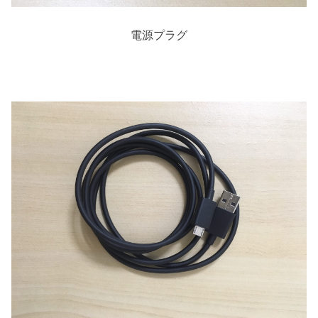
電源プラグ