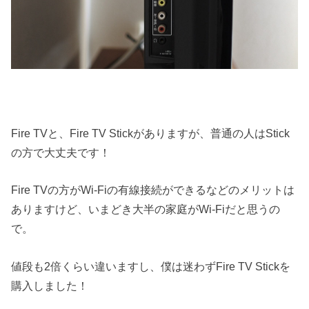
Fire TVと、Fire TV Stickがありますが、普通の人はStick
の方で大丈夫です！
Fire TVの方がWi-Fiの有線接続ができるなどのメリットは
ありますけど、いまどき大半の家庭がWi-Fiだと思うの
で。
値段も2倍くらい違いますし、僕は迷わずFire TV Stickを
購入しました！