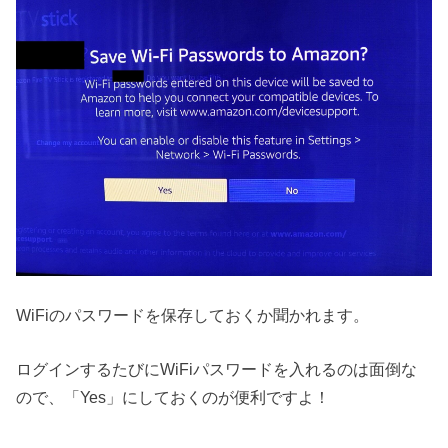
WiFiのパスワードを保存しておくか聞かれます。
ログインするたびにWiFiパスワードを入れるのは面倒な
ので、「Yes」にしておくのが便利ですよ！