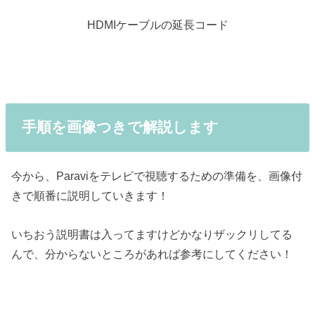
HDMIケーブルの延長コード
手順を画像つきで解説します
今から、Paraviをテレビで視聴するための準備を、画像付
きで順番に説明していきます！
いちおう説明書は入ってますけどかなりザックリしてる
んで、分からないところがあれば参考にしてください！