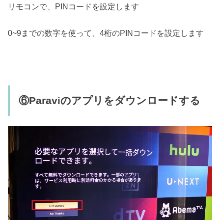
リモコンで、PINコードを設定します
0~9までの数字を使って、4桁のPINコードを設定します
⑥Paraviのアプリをダウンロードする