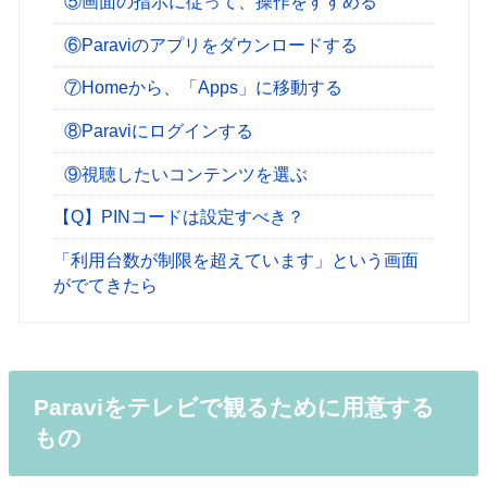
⑤画面の指示に従って、操作をすすめる
⑥Paraviのアプリをダウンロードする
⑦Homeから、「Apps」に移動する
⑧Paraviにログインする
⑨視聴したいコンテンツを選ぶ
【Q】PINコードは設定すべき？
「利用台数が制限を超えています」という画面
がでてきたら
Paraviをテレビで観るために用意する
もの