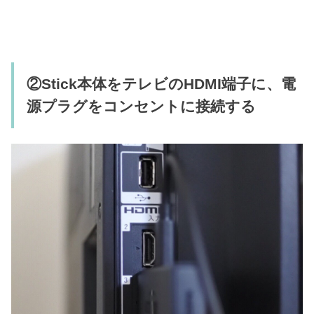
②Stick本体をテレビのHDMI端子に、電
源プラグをコンセントに接続する