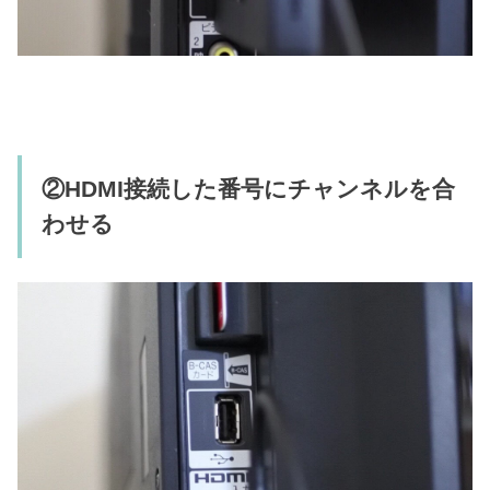
②HDMI接続した番号にチャンネルを合
わせる