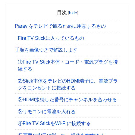
目次
[
hide
]
Paraviをテレビで観るために用意するもの
Fire TV Stickに入っているもの
手順を画像つきで解説します
①Fire TV Stick本体・コード・電源プラグを接
続する
②Stick本体をテレビのHDMI端子に、電源プラ
グをコンセントに接続する
②HDMI接続した番号にチャンネルを合わせる
③リモコンに電池を入れる
④Fire TV StickをWi-Fiに接続する