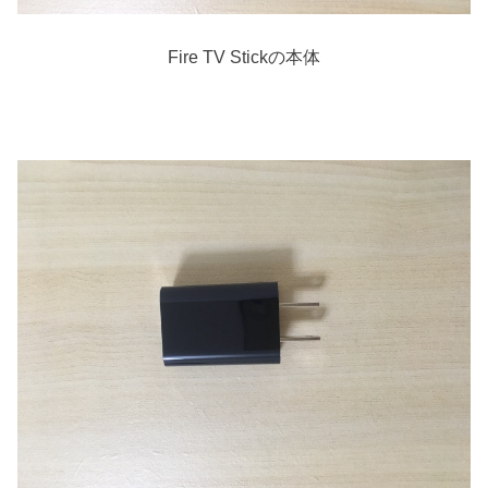
Fire TV Stickの本体