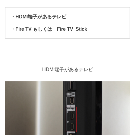
・HDMI端子があるテレビ
・Fire TV もしくは Fire TV Stick
HDMI端子があるテレビ