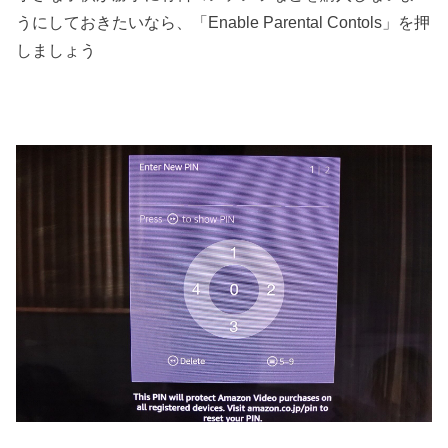
うにしておきたいなら、「Enable Parental Contols」を押
しましょう