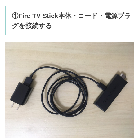
①Fire TV Stick本体・コード・電源プラ
グを接続する