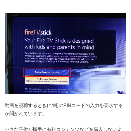
動画を視聴するときに4桁のPINコードの入力を要求する
か聞かれています。
小さな子供が勝手に有料コンテンツなどを購入しないよ