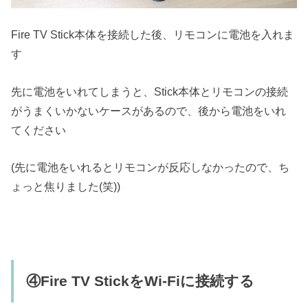
Fire TV Stick本体を接続した後、リモコンに電池を入れま
す
先に電池をいれてしまうと、Stick本体とリモコンの接続
がうまくいかないケースがあるので、後から電池をいれ
てください
(先に電池をいれるとリモコンが反応しなかったので、ち
ょっと焦りました(笑))
④Fire TV StickをWi-Fiに接続する