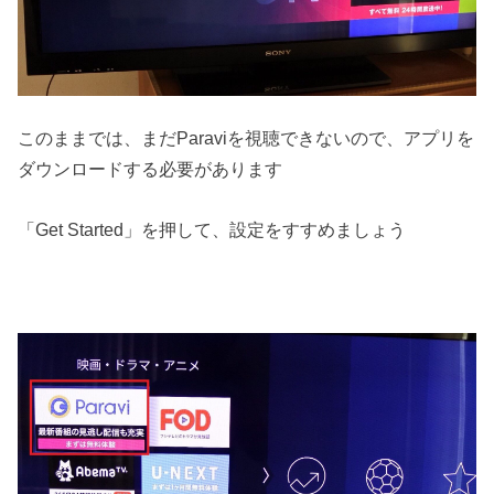
このままでは、まだParaviを視聴できないので、アプリを
ダウンロードする必要があります
「Get Started」を押して、設定をすすめましょう