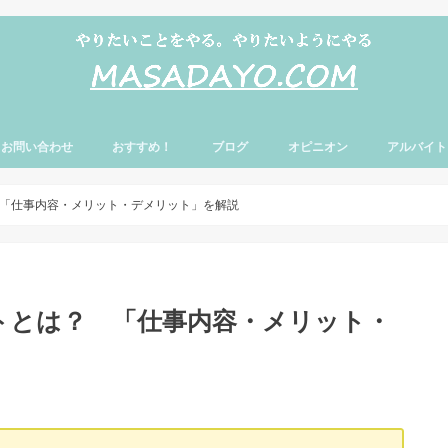
お問い合わせ
おすすめ！
ブログ
オピニオン
アルバイト
「仕事内容・メリット・デメリット」を解説
トとは？ 「仕事内容・メリット・