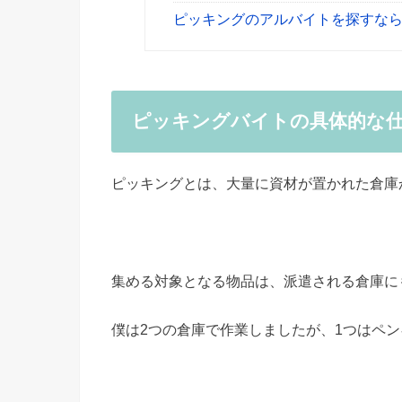
ピッキングのアルバイトを探すな
ピッキングバイトの具体的な
ピッキングとは、大量に資材が置かれた倉庫
集める対象となる物品は、派遣される倉庫に
僕は2つの倉庫で作業しましたが、1つはペ