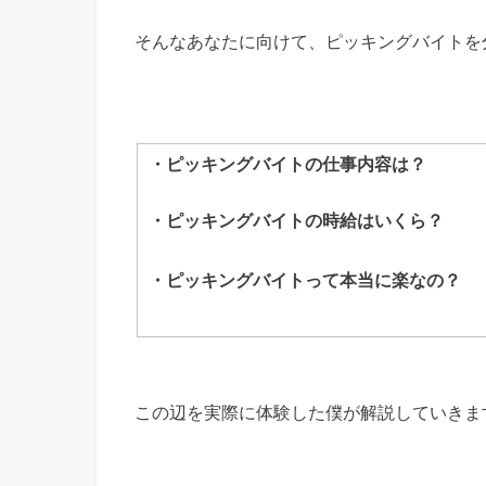
そんなあなたに向けて、ピッキングバイトを
・ピッキングバイトの仕事内容は？
・ピッキングバイトの時給はいくら？
・ピッキングバイトって本当に楽なの？
この辺を実際に体験した僕が解説していきま