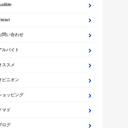
udible
aravi
お問い合わせ
アルバイト
オススメ
オピニオン
ショッピング
ノマド
ブログ