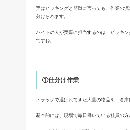
実はピッキングと簡単に言っても、作業の流
分けられます。
バイトの人が実際に担当するのは、ピッキン
ですね。
①仕分け作業
トラックで運ばれてきた大量の物品を、倉庫
基本的には、現場で毎日働いている社員の方