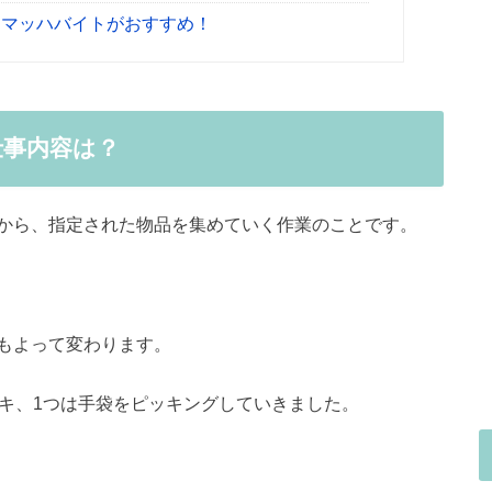
らマッハバイトがおすすめ！
仕事内容は？
から、指定された物品を集めていく作業のことです。
もよって変わります。
ンキ、1つは手袋をピッキングしていきました。