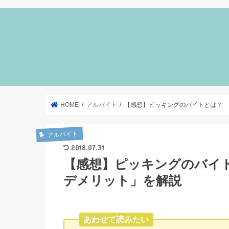
HOME
アルバイト
【感想】ピッキングのバイトとは？ 
アルバイト
2018.07.31
【感想】ピッキングのバイ
デメリット」を解説
あわせて読みたい