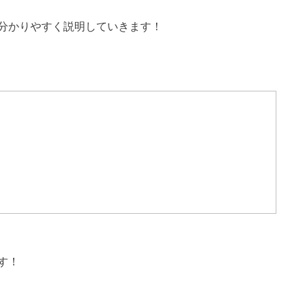
分かりやすく説明していきます！
す！