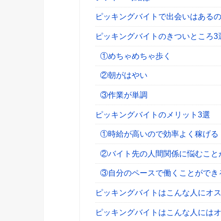
ピッキングバイトで出会いはある
ピッキングバイトのきついところ3
①めちゃめちゃ歩く
②朝がはやい
③作業が単調
ピッキングバイトのメリット3選
①時給が高いので効率よく稼げる
②バイト先の人間関係に悩むこと
③自分のペースで働くことができ
ピッキングバイトはこんな人にオ
ピッキングバイトはこんな人には