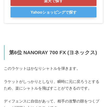
楽天で探す
Yahooショッピングで探す
第6位 NANORAY 700 FX (ヨネックス)
このラケットはかなりシャトルを弾きます。
ラケットがしっかりとしなり、瞬時に元に戻ろうとする
ため、楽にシャトルを飛ばすことができるのです。
ディフェンスに自信があって、相手の攻撃の隙をつくプ