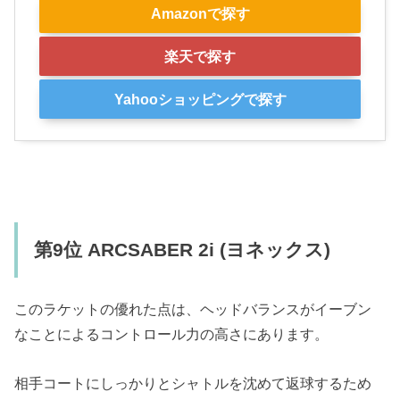
Amazonで探す
楽天で探す
Yahooショッピングで探す
第9位 ARCSABER 2i (ヨネックス)
このラケットの優れた点は、ヘッドバランスがイーブン
なことによるコントロール力の高さにあります。
相手コートにしっかりとシャトルを沈めて返球するため