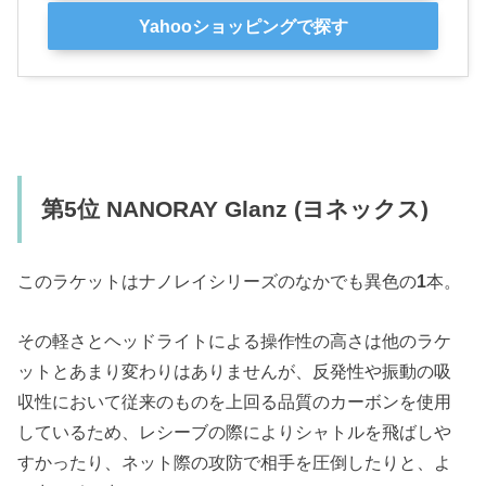
Yahooショッピングで探す
第5位 NANORAY Glanz (ヨネックス)
このラケットはナノレイシリーズのなかでも異色の
1
本。
その軽さとヘッドライトによる操作性の高さは他のラケ
ットとあまり変わりはありませんが、反発性や振動の吸
収性において従来のものを上回る品質のカーボンを使用
しているため、レシーブの際によりシャトルを飛ばしや
すかったり、ネット際の攻防で相手を圧倒したりと、よ