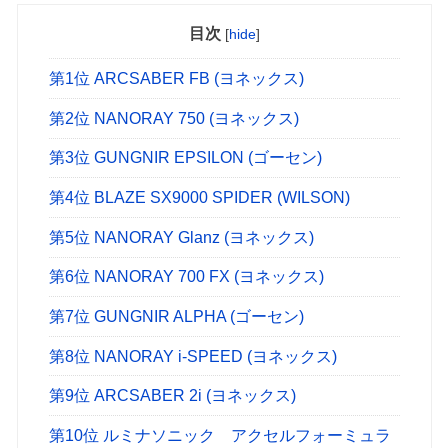
目次
[
hide
]
第1位 ARCSABER FB (ヨネックス)
第2位 NANORAY 750 (ヨネックス)
第3位 GUNGNIR EPSILON (ゴーセン)
第4位 BLAZE SX9000 SPIDER (WILSON)
第5位 NANORAY Glanz (ヨネックス)
第6位 NANORAY 700 FX (ヨネックス)
第7位 GUNGNIR ALPHA (ゴーセン)
第8位 NANORAY i-SPEED (ヨネックス)
第9位 ARCSABER 2i (ヨネックス)
第10位 ルミナソニック アクセルフォーミュラ