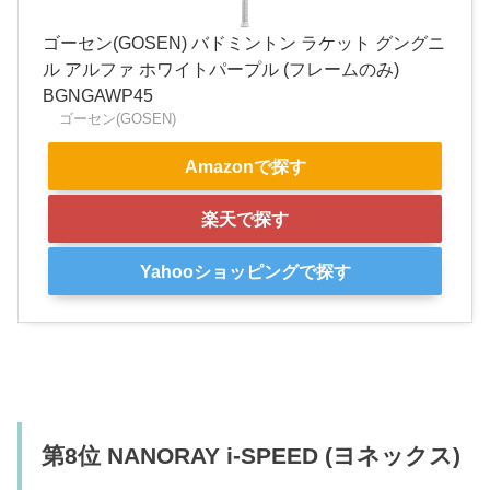
ゴーセン(GOSEN) バドミントン ラケット グングニ
ル アルファ ホワイトパープル (フレームのみ)
BGNGAWP45
ゴーセン(GOSEN)
Amazonで探す
楽天で探す
Yahooショッピングで探す
第8位 NANORAY i-SPEED (ヨネックス)