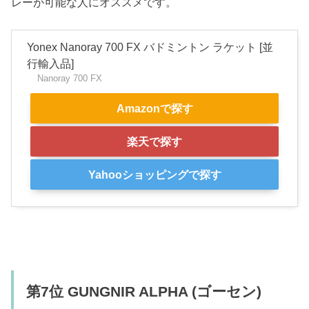
レーが可能な人にオススメです。
Yonex Nanoray 700 FX バドミントン ラケット [並
行輸入品]
Nanoray 700 FX
Amazonで探す
楽天で探す
Yahooショッピングで探す
第7位 GUNGNIR ALPHA (ゴーセン)