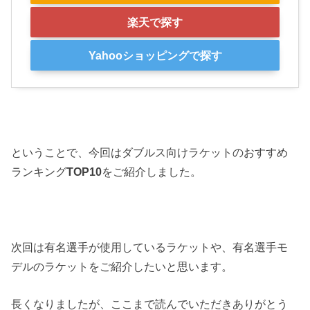
楽天で探す
Yahooショッピングで探す
ということで、今回はダブルス向けラケットのおすすめ
ランキング
TOP10
をご紹介しました。
次回は有名選手が使用しているラケットや、有名選手モ
デルのラケットをご紹介したいと思います。
長くなりましたが、ここまで読んでいただきありがとう