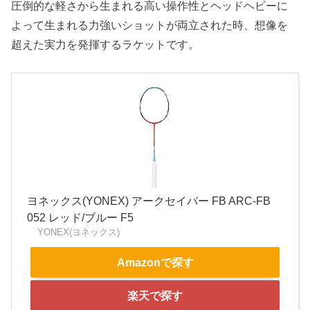
圧倒的な軽さから生まれる高い操作性とヘッドヘビーに
よって生まれる力強いショットが両立された時、想像を
超えた実力を発揮するラケットです。
ヨネックス(YONEX) アークセイバー FB ARC-FB
052 レッド/ブルー F5
YONEX(ヨネックス)
Amazonで探す
楽天で探す