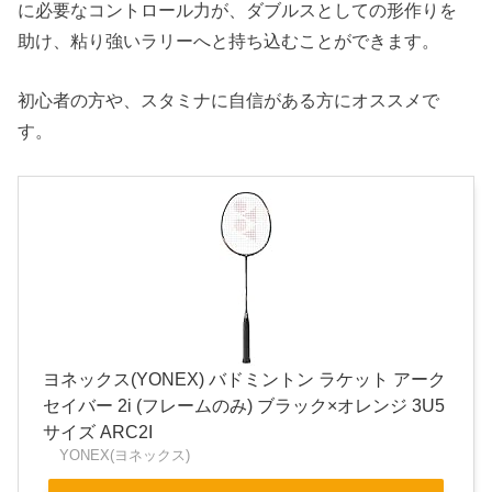
に必要なコントロール力が、ダブルスとしての形作りを
助け、粘り強いラリーへと持ち込むことができます。
初心者の方や、スタミナに自信がある方にオススメで
す。
ヨネックス(YONEX) バドミントン ラケット アーク
セイバー 2i (フレームのみ) ブラック×オレンジ 3U5
サイズ ARC2I
YONEX(ヨネックス)