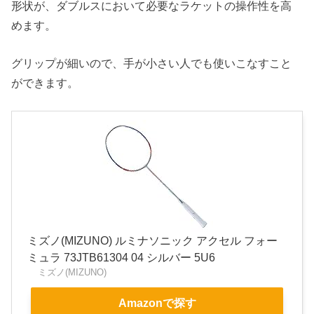
形状が、ダブルスにおいて必要なラケットの操作性を高
めます。
グリップが細いので、手が小さい人でも使いこなすこと
ができます。
ミズノ(MIZUNO) ルミナソニック アクセル フォー
ミュラ 73JTB61304 04 シルバー 5U6
ミズノ(MIZUNO)
Amazonで探す