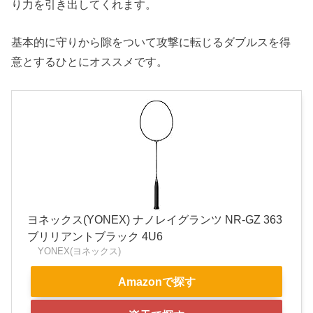
り力を引き出してくれます。
基本的に守りから隙をついて攻撃に転じるダブルスを得
意とするひとにオススメです。
ヨネックス(YONEX) ナノレイグランツ NR-GZ 363
ブリリアントブラック 4U6
YONEX(ヨネックス)
Amazonで探す