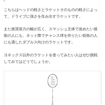
こちらはヘッドの軽さとラケットそのものの軽さによっ
て、ドライブに強さを生み出すラケットです。
また推奨張力の幅が広く、スマッシュ主体で攻めたい後
衛の人にも、ネット際でチャンス球を作りたい前衛の人
にも適したダブルス向けのラケットです。
ヨネックス以外のラケットを使ってみたい人はぜひ挑戦
してみてはどうでしょうか。