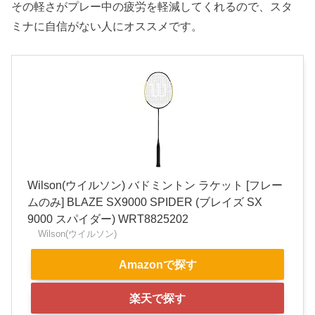
その軽さがプレー中の疲労を軽減してくれるので、スタ
ミナに自信がない人にオススメです。
Wilson(ウイルソン) バドミントン ラケット [フレー
ムのみ] BLAZE SX9000 SPIDER (ブレイズ SX
9000 スパイダー) WRT8825202
Wilson(ウイルソン)
Amazonで探す
楽天で探す