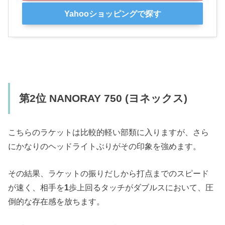
Yahooショッピングで探す
第2位 NANORAY 750 (ヨネックス)
こちらのラケットは比較的軽い部類に入りますが、さら
にかなりのヘッドライトぶりがその印象を強めます。
その結果、ラケットの振りだしから打点までのスピード
が速く、相手を
1
歩上回るタッチがダブルスにおいて、圧
倒的な存在感を放ちます。