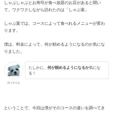
しゃぶしゃぶとお寿司が食べ放題のお店があると聞い
て、ワクワクしながら訪れたのは「しゃぶ葉」
しゃぶ葉では、コースによって食べれるメニューが変わ
ります。
僕は、料金によって、何が頼めるようになるのか気にな
りました。
たしかに、
何が頼めるようになるか
気にな
る！
ロックくん
ということで、今回は僕がそのコースの違いを調べてき