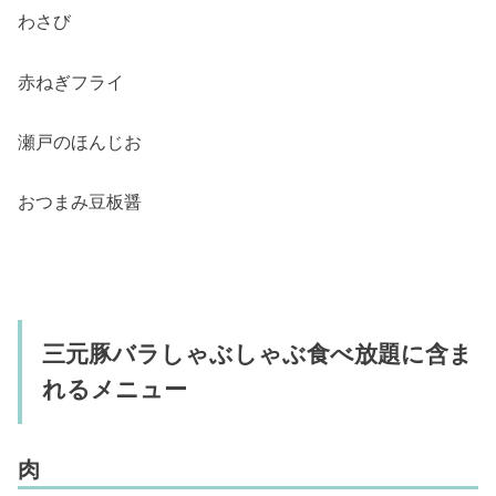
わさび
赤ねぎフライ
瀬戸のほんじお
おつまみ豆板醤
三元豚バラしゃぶしゃぶ食べ放題に含ま
れるメニュー
肉