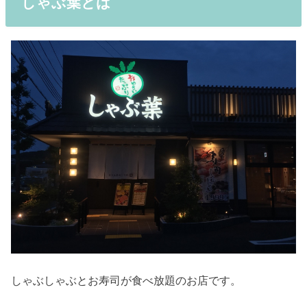
しゃぶ葉とは
しゃぶしゃぶとお寿司が食べ放題のお店です。