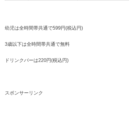
幼児は全時間帯共通で599円(税込円)
3歳以下は全時間帯共通で無料
ドリンクバーは220円(税込円)
スポンサーリンク