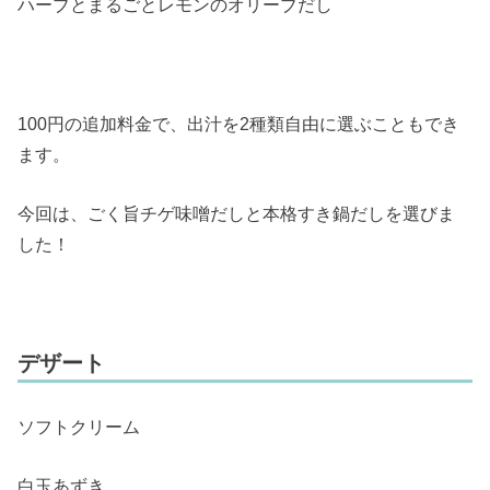
ハーブとまるごとレモンのオリーブだし
100円の追加料金で、出汁を2種類自由に選ぶこともでき
ます。
今回は、ごく旨チゲ味噌だしと本格すき鍋だしを選びま
した！
デザート
ソフトクリーム
白玉あずき