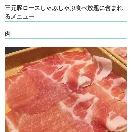
三元豚ロースしゃぶしゃぶ食べ放題に含まれ
るメニュー
肉