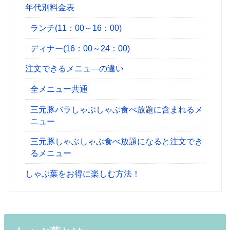
年代別料金表
ランチ(11：00～16：00)
ディナー(16：00～24：00)
注文できるメニュ―の違い
全メニュー共通
三元豚バラしゃぶしゃぶ食べ放題に含まれるメ
ニュー
三元豚しゃぶしゃぶ食べ放題になると注文でき
るメニュー
しゃぶ葉をお得に楽しむ方法！