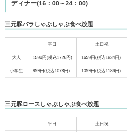
ディナー(16：00～24：00)
三元豚バラしゃぶしゃぶ食べ放題
平日
土日祝
大人
1599円(税込1726円)
1699円(税込1834円)
小学生
999円(税込1078円)
1099円(税込1186円)
三元豚ロースしゃぶしゃぶ食べ放題
平日
土日祝