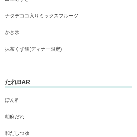
ナタデココ入りミックスフルーツ
かき氷
抹茶くず餅(ディナー限定)
たれBAR
ぽん酢
胡麻だれ
和だしつゆ