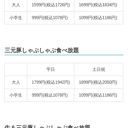
大人
1599円(税込1726円)
1699円(税込1834円)
小学生
999円(税込1078円)
1099円(税込1186円)
三元豚しゃぶしゃぶ食べ放題
平日
土日祝
大人
1799円(税込1942円)
1899円(税込2050円)
小学生
999円(税込1078円)
1099円(税込1186円)
牛＆三元豚しゃぶしゃぶ食べ放題