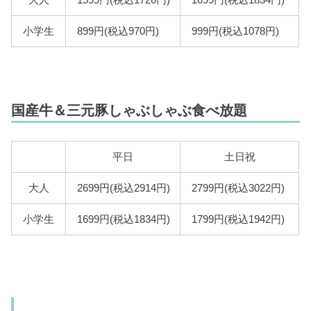
大人
1599円(税込1726円)
1699円(税込1834円)
小学生
899円(税込970円)
999円(税込1078円)
国産牛＆三元豚しゃぶしゃぶ食べ放題
平日
土日祝
大人
2699円(税込2914円)
2799円(税込3022円)
小学生
1699円(税込1834円)
1799円(税込1942円)