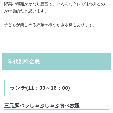
野菜の種類がかなり豊富で、いろんなタレで味わえるの
が特徴的だと思います。
子どもが楽しめる綿菓子機やかき氷機もあります。
年代別料金表
ランチ(11：00～16：00)
三元豚バラしゃぶしゃぶ食べ放題