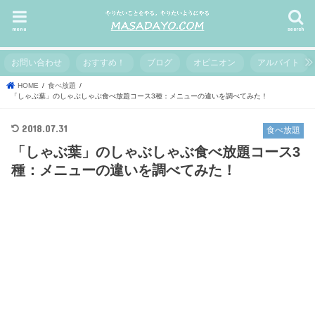
menu
search
お問い合わせ
おすすめ！
ブログ
オピニオン
アルバイト
HOME
食べ放題
「しゃぶ葉」のしゃぶしゃぶ食べ放題コース3種：メニューの違いを調べてみた！
2018.07.31
食べ放題
「しゃぶ葉」のしゃぶしゃぶ食べ放題コース3
種：メニューの違いを調べてみた！