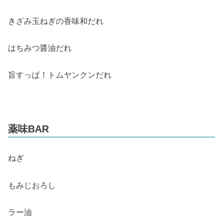
きざみ玉ねぎの香味和だれ
はちみつ醤油だれ
旨すっぱ！トムヤンクンだれ
薬味BAR
ねぎ
もみじおろし
ラー油