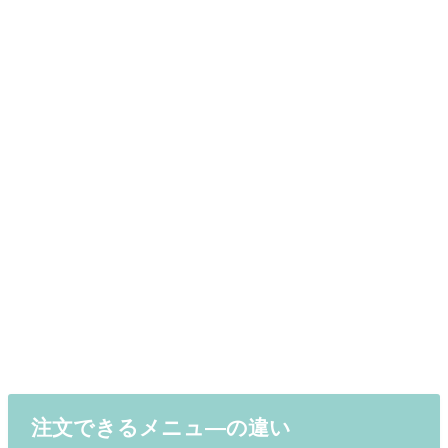
注文できるメニュ―の違い