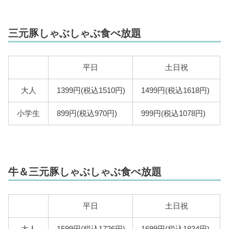
三元豚しゃぶしゃぶ食べ放題
平日
土日祝
大人
1399円(税込1510円)
1499円(税込1618円)
小学生
899円(税込970円)
999円(税込1078円)
牛＆三元豚しゃぶしゃぶ食べ放題
平日
土日祝