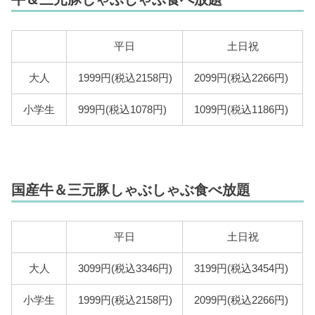
平日
土日祝
大人
1999円(税込2158円)
2099円(税込2266円)
小学生
999円(税込1078円)
1099円(税込1186円)
国産牛＆三元豚しゃぶしゃぶ食べ放題
平日
土日祝
大人
3099円(税込3346円)
3199円(税込3454円)
小学生
1999円(税込2158円)
2099円(税込2266円)