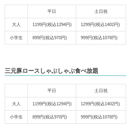
平日
土日祝
大人
1199円(税込1294円)
1299円(税込1402円)
小学生
899円(税込970円)
999円(税込1078円)
三元豚ロースしゃぶしゃぶ食べ放題
平日
土日祝
大人
1199円(税込1294円)
1299円(税込1402円)
小学生
899円(税込970円)
999円(税込1078円)