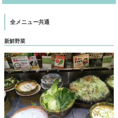
全メニュー共通
新鮮野菜